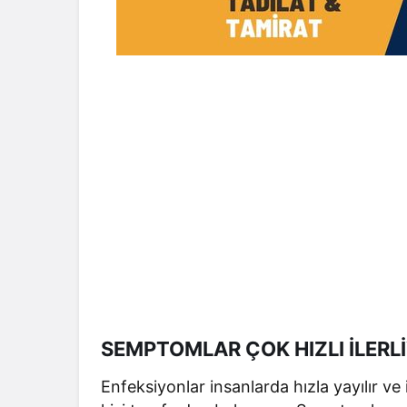
SEMPTOMLAR ÇOK HIZLI İLERL
Enfeksiyonlar insanlarda hızla yayılır ve 