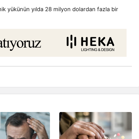
mik yükünün yılda 28 milyon dolardan fazla bir