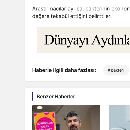
Araştırmacılar ayrıca, bakterinin ekono
değere tekabül ettiğini belirttiler.
Haberle ilgili daha fazlası:
# bakteri
Benzer Haberler