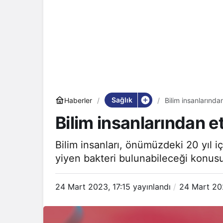
Sağlık
Haberler
Bilim insanlarında
Bilim insanlarından et
Bilim insanları, önümüzdeki 20 yıl 
yiyen bakteri bulunabileceği konusu
24 Mart 2023, 17:15
yayınlandı
24 Mart 202