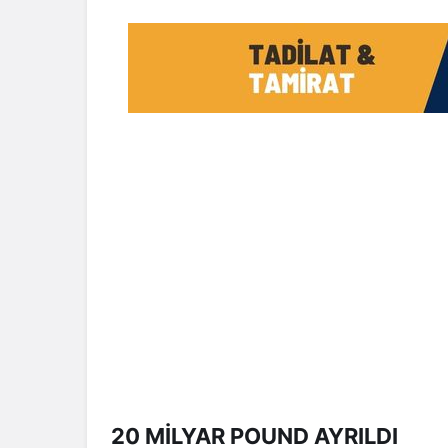
20 MİLYAR POUND AYRILDI