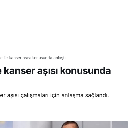
e ile kanser aşısı konusunda anlaştı
le kanser aşısı konusunda
r aşısı çalışmaları için anlaşma sağlandı.