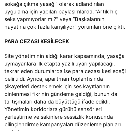
sokağa çıkma yasağı” olarak adlandırılan
uygulama için yapılan paylaşımlarda, “Artık hiç
seks yapmıyorlar mı?” veya “Başkalarının
hayatına çok fazla karışılıyor” yorumları öne çıktı.
PARA CEZASI KESİLECEK
Site yönetiminin aldığı karar kapsamında, yasağa
uymayanlara ilk etapta yazılı uyarı yapılacağı,
tekrar eden durumlarda ise para cezası kesileceği
belirtildi. Ayrıca, apartman toplantısında
şikayetleri desteklemek için ses kayıtlarının
dinlenmesi fikrinin gündeme geldiği, bunun da
tartışmaları daha da büyüttüğü ifade edildi.
Yönetimin koridorlara gürültü sensörleri
yerleştirme ve sakinlere sessizlik konusunda
bilinçlendirme kampanyaları düzenleme planları