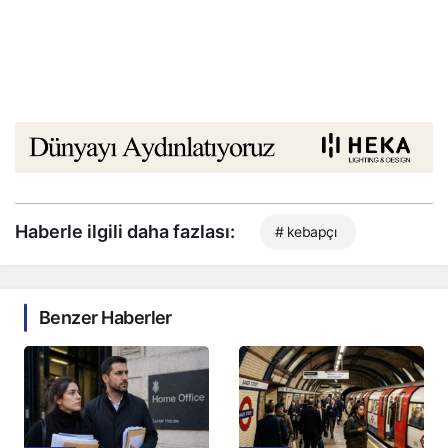
Haberle ilgili daha fazlası:
# kebapçı
Benzer Haberler