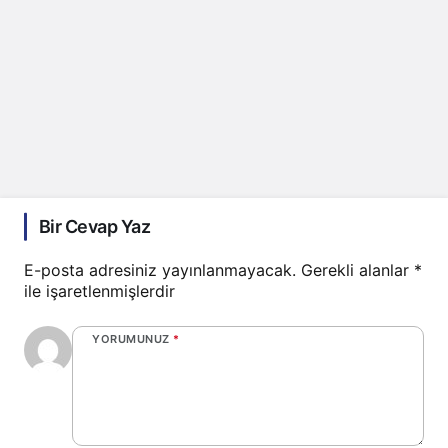
Bir Cevap Yaz
E-posta adresiniz yayınlanmayacak.
Gerekli alanlar
*
ile işaretlenmişlerdir
YORUMUNUZ
*