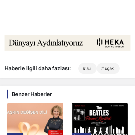
Haberle ilgili daha fazlası:
# su
# uçak
Benzer Haberler