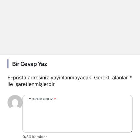
Bir Cevap Yaz
E-posta adresiniz yayınlanmayacak.
Gerekli alanlar
*
ile işaretlenmişlerdir
YORUMUNUZ
*
0
/30 karakter