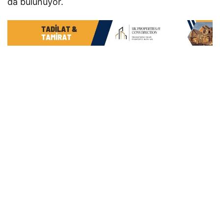
da bulunuyor.