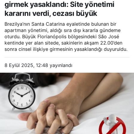
girmek yasaklandı: Site yönetimi
kararını verdi, cezası büyük
Brezilya’nın Santa Catarina eyaletinde bulunan bir
apartman yönetimi, aldığı sıra dışı kararla gündeme
oturdu. Büyük Florianópolis bölgesindeki São José
kentinde yer alan sitede, sakinlerin akşam 22.00’den
sonra cinsel ilişkiye girmesinin yasaklandığı duyuruldu.
8 Eylül 2025, 12:48
yayınlandı