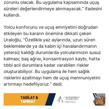
zorunlu olacak. Bu uygulama kapsamında uçuş
süreleri değerlendirmeye alınmayacak.” ifadesini
kullandı.
Yolcu konforunu ve uçuş emniyetini doğrudan
etkileyen bu kararın önemine dikkati çeken
Uraloğlu, “Özellikle yaz aylarında, uzun süren
beklemelerde ya da kabin içi havalandırmanın
yetersiz kaldığı durumlarda yolcularımızın susuz
kalması; baş ağrısı, konsantrasyon kaybı, hatta
tıbbi acil durumlara kadar varabilen riskler
oluşturabiliyor. Bu uygulama ile hem sağlık
risklerini azaltmayı hem de uçuş memnuniyetini
artırmayı hedefliyoruz.” dedi.