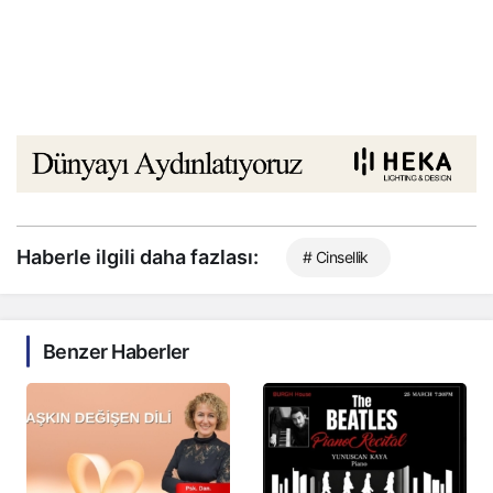
Haberle ilgili daha fazlası:
# Cinsellik
Benzer Haberler