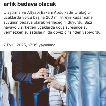
artık bedava olacak
Ulaştırma ve Altyapı Bakanı Abdulkadir Uraloğlu,
uçaklarda yolcu başına 200 mililitreye kadar içme
suyunun bedava olarak verileceğini duyurdu. Bazı
havayolu şirketleri uçaklarda uçuş süresince su
vermezken su satışlarını da döviz cinsinden yapıyordu.
7 Eylül 2025, 17:05
yayınlandı