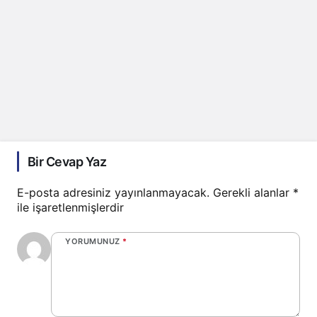
Bir Cevap Yaz
E-posta adresiniz yayınlanmayacak.
Gerekli alanlar
*
ile işaretlenmişlerdir
YORUMUNUZ
*