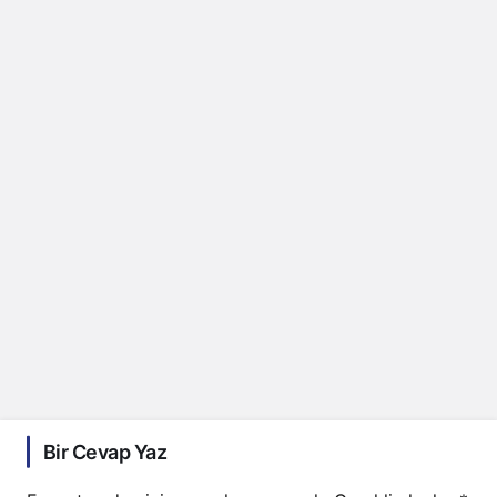
Bir Cevap Yaz