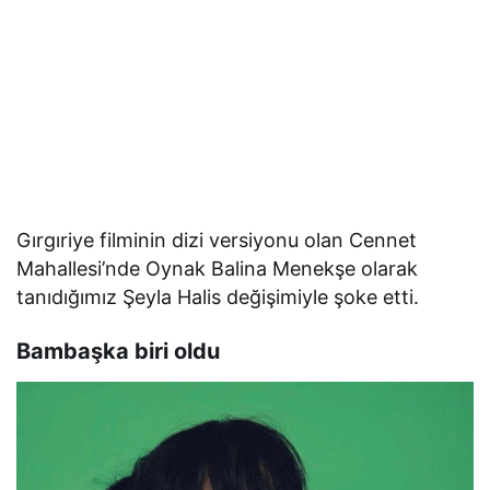
Gırgıriye filminin dizi versiyonu olan Cennet
Mahallesi’nde Oynak Balina Menekşe olarak
tanıdığımız Şeyla Halis değişimiyle şoke etti.
Bambaşka biri oldu