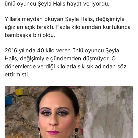
ünlü oyuncu Şeyla Halis hayat veriyordu.
Yıllara meydan okuyan Şeyla Halis, değişimiyle
ağızları açık bıraktı. Fazla kilolarından kurtulunca
bambaşka biri oldu.
2016 yılında 40 kilo veren ünlü oyuncu Şeyla
Halis, değişimiyle gündemden düşmüyor. O
dönemlerde verdiği kilolarla sık sık adından söz
ettirmişti.