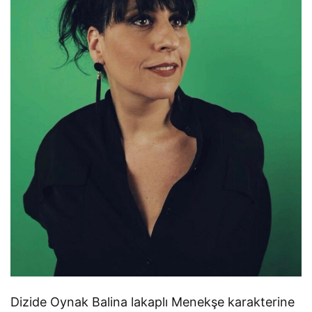
Dizide Oynak Balina lakaplı Menekşe karakterine