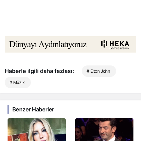
Haberle ilgili daha fazlası:
# Elton John
# Müzik
Benzer Haberler