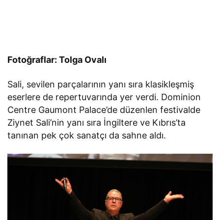
Fotoğraflar: Tolga Ovalı
Sali, sevilen parçalarının yanı sıra klasikleşmiş
eserlere de repertuvarında yer verdi. Dominion
Centre Gaumont Palace’de düzenlen festivalde
Ziynet Sali’nin yanı sıra İngiltere ve Kıbrıs’ta
tanınan pek çok sanatçı da sahne aldı.