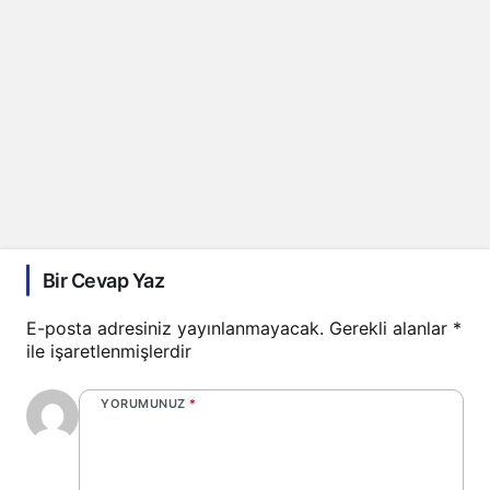
Bir Cevap Yaz
E-posta adresiniz yayınlanmayacak.
Gerekli alanlar
*
ile işaretlenmişlerdir
YORUMUNUZ
*