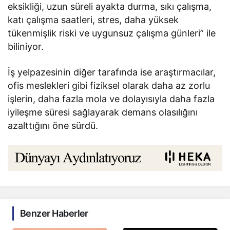
eksikliği, uzun süreli ayakta durma, sıkı çalışma,
katı çalışma saatleri, stres, daha yüksek
tükenmişlik riski ve uygunsuz çalışma günleri” ile
biliniyor.
İş yelpazesinin diğer tarafında ise araştırmacılar,
ofis meslekleri gibi fiziksel olarak daha az zorlu
işlerin, daha fazla mola ve dolayısıyla daha fazla
iyileşme süresi sağlayarak demans olasılığını
azalttığını öne sürdü.
Benzer Haberler