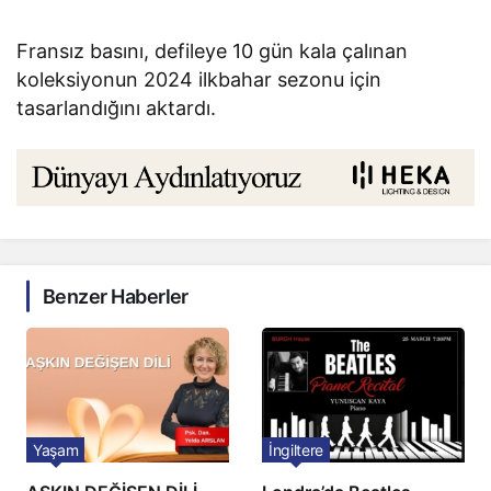
Fransız basını, defileye 10 gün kala çalınan
koleksiyonun 2024 ilkbahar sezonu için
tasarlandığını aktardı.
Benzer Haberler
Yaşam
İngiltere