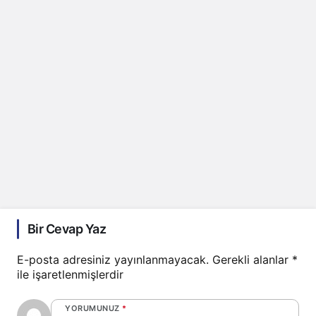
Bir Cevap Yaz
E-posta adresiniz yayınlanmayacak.
Gerekli alanlar
*
ile işaretlenmişlerdir
YORUMUNUZ
*