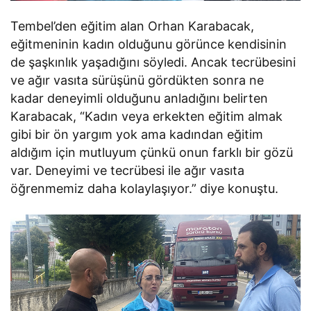
Tembel’den eğitim alan Orhan Karabacak,
eğitmeninin kadın olduğunu görünce kendisinin
de şaşkınlık yaşadığını söyledi. Ancak tecrübesini
ve ağır vasıta sürüşünü gördükten sonra ne
kadar deneyimli olduğunu anladığını belirten
Karabacak, “Kadın veya erkekten eğitim almak
gibi bir ön yargım yok ama kadından eğitim
aldığım için mutluyum çünkü onun farklı bir gözü
var. Deneyimi ve tecrübesi ile ağır vasıta
öğrenmemiz daha kolaylaşıyor.” diye konuştu.