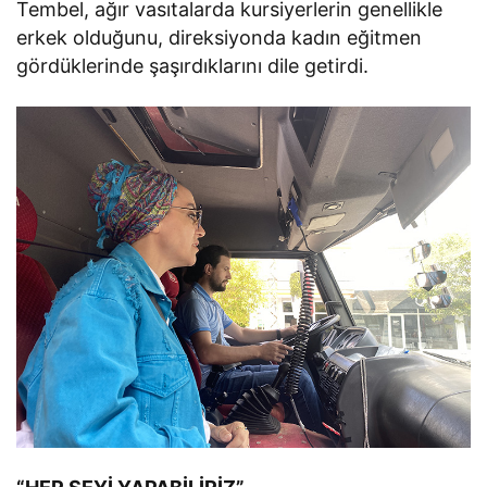
Tembel, ağır vasıtalarda kursiyerlerin genellikle
erkek olduğunu, direksiyonda kadın eğitmen
gördüklerinde şaşırdıklarını dile getirdi.