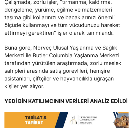
Çalışmada, zorlu işler, “tırmanma, kaldırma,
dengeleme, yürüme, eğilme ve malzemeleri
taşıma gibi kollarınızı ve bacaklarınızı önemli
ölçüde kullanmayı ve tüm vücudunuzu hareket
ettirmeyi gerektiren” işler olarak tanımlandı.
Buna göre, Norveç Ulusal Yaşlanma ve Sağlık
Merkezi ile Butler Columbia Yaşlanma Merkezi
tarafından yürütülen araştırmada, zorlu meslek
sahipleri arasında satış görevlileri, hemşire
asistanları, çiftçiler ve hayvancılıkla uğraşan
kişiler yer alıyor.
YEDİ BİN KATILIMCININ VERİLERİ ANALİZ EDİLDİ