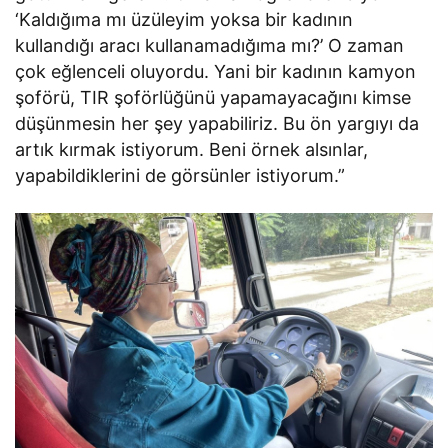
‘Kaldığıma mı üzüleyim yoksa bir kadının
kullandığı aracı kullanamadığıma mı?’ O zaman
çok eğlenceli oluyordu. Yani bir kadının kamyon
şoförü, TIR şoförlüğünü yapamayacağını kimse
düşünmesin her şey yapabiliriz. Bu ön yargıyı da
artık kırmak istiyorum. Beni örnek alsınlar,
yapabildiklerini de görsünler istiyorum.”