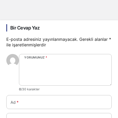
Bir Cevap Yaz
E-posta adresiniz yayınlanmayacak.
Gerekli alanlar
*
ile işaretlenmişlerdir
YORUMUNUZ
*
0
/30 karakter
Ad
*