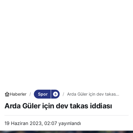
Spor
Haberler
Arda Güler için dev takas
iddiası
Arda Güler için dev takas iddiası
19 Haziran 2023, 02:07
yayınlandı