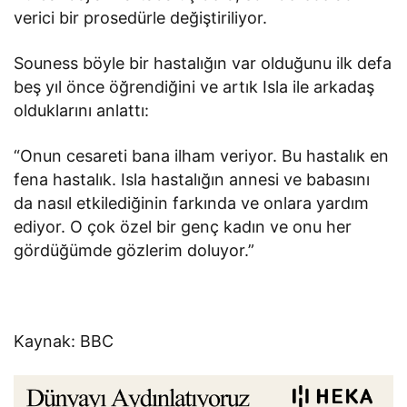
verici bir prosedürle değiştiriliyor.
Souness böyle bir hastalığın var olduğunu ilk defa
beş yıl önce öğrendiğini ve artık Isla ile arkadaş
olduklarını anlattı:
“Onun cesareti bana ilham veriyor. Bu hastalık en
fena hastalık. Isla hastalığın annesi ve babasını
da nasıl etkilediğinin farkında ve onlara yardım
ediyor. O çok özel bir genç kadın ve onu her
gördüğümde gözlerim doluyor.”
Kaynak: BBC