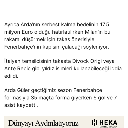
Ayrıca Arda’nın serbest kalma bedelinin 17.5
milyon Euro olduğu hatırlatılırken Milan’ın bu
rakamı düşürmek için takas önerisiyle
Fenerbahçe’nin kapısını çalacağı söyleniyor.
İtalyan temsilcisinin takasta Divock Origi veya
Ante Rebic gibi yıldız isimleri kullanabileceği iddia
edildi.
Arda Güler geçtiğimiz sezon Fenerbahçe
formasıyla 35 maçta forma giyerken 6 gol ve 7
asist kaydetti.