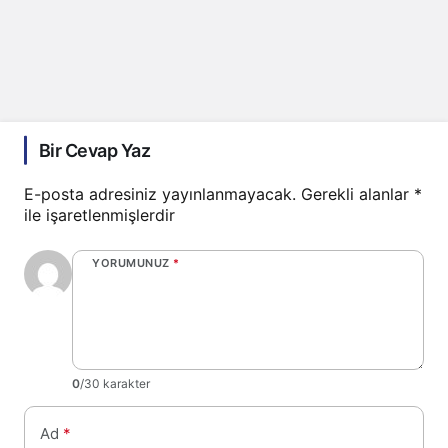
Bir Cevap Yaz
E-posta adresiniz yayınlanmayacak.
Gerekli alanlar
*
ile işaretlenmişlerdir
YORUMUNUZ
*
0
/30 karakter
Ad
*