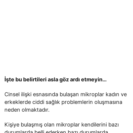
İşte bu belirtileri asla göz ardı etmeyin…
Cinsel ilişki esnasında bulaşan mikroplar kadın ve
erkeklerde ciddi sağlık problemlerin oluşmasına
neden olmaktadır.
Kişiye bulaşmış olan mikroplar kendilerini bazı
durumlarda belli ederken bazı durumlarda