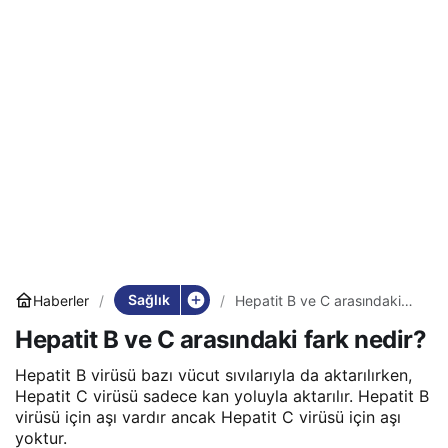
Sağlık
Haberler
Hepatit B ve C arasındaki
fark nedir?
Hepatit B ve C arasındaki fark nedir?
Hepatit B virüsü bazı vücut sıvılarıyla da aktarılırken,
Hepatit C virüsü sadece kan yoluyla aktarılır. Hepatit B
virüsü için aşı vardır ancak Hepatit C virüsü için aşı
yoktur.