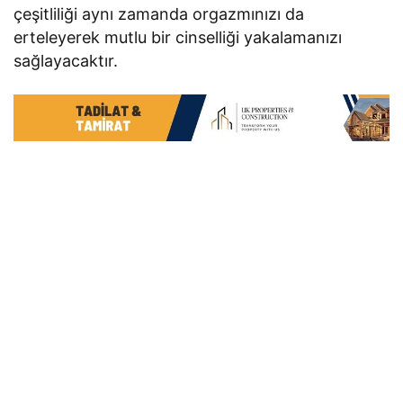
çeşitliliği aynı zamanda orgazmınızı da
erteleyerek mutlu bir cinselliği yakalamanızı
sağlayacaktır.