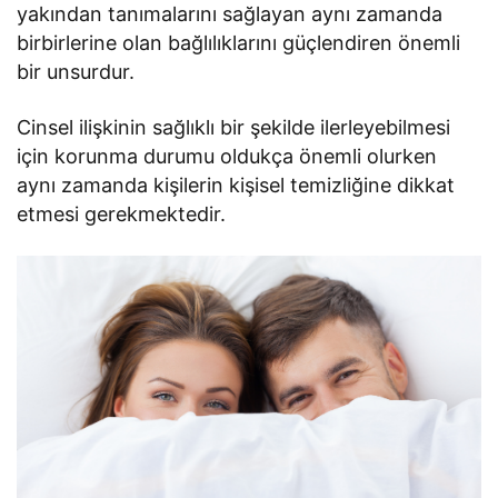
yakından tanımalarını sağlayan aynı zamanda
birbirlerine olan bağlılıklarını güçlendiren önemli
bir unsurdur.
Cinsel ilişkinin sağlıklı bir şekilde ilerleyebilmesi
için korunma durumu oldukça önemli olurken
aynı zamanda kişilerin kişisel temizliğine dikkat
etmesi gerekmektedir.