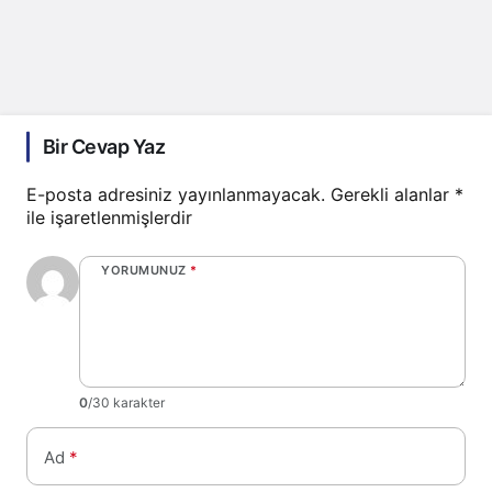
Bir Cevap Yaz
E-posta adresiniz yayınlanmayacak.
Gerekli alanlar
*
ile işaretlenmişlerdir
YORUMUNUZ
*
0
/30 karakter
Ad
*