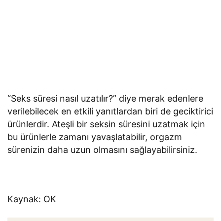
“Seks süresi nasıl uzatılır?” diye merak edenlere
verilebilecek en etkili yanıtlardan biri de geciktirici
ürünlerdir. Ateşli bir seksin süresini uzatmak için
bu ürünlerle zamanı yavaşlatabilir, orgazm
sürenizin daha uzun olmasını sağlayabilirsiniz.
Kaynak: OK