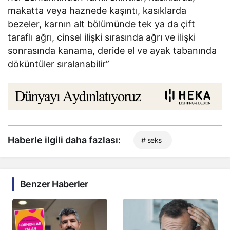
makatta veya haznede kaşıntı, kasıklarda
bezeler, karnın alt bölümünde tek ya da çift
taraflı ağrı, cinsel ilişki sırasında ağrı ve ilişki
sonrasında kanama, deride el ve ayak tabanında
döküntüler sıralanabilir”
Haberle ilgili daha fazlası:
# seks
Benzer Haberler