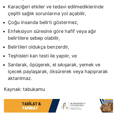
Karaciğeri etkiler ve tedavi edilmediklerinde
çeşitli sağlık sorunlarına yol açabilir,
Çoğu insanda belirti göstermez,
Enfeksiyon süresine göre hafif veya ağır
belirtilere sebep olabilir,
Belirtileri oldukça benzerdir,
Teşhisleri kan testi ile yapılır, ve
Sarılarak, öpüşerek, el sıkışarak, yemek ve
içecek paylaşarak, öksürerek veya hapşırarak
aktarılmaz.
Kaynak: tabukamu