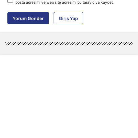
posta adresimi ve web site adresimi bu tarayıcıya kaydet.
Yorum Gönder
Giriş Yap