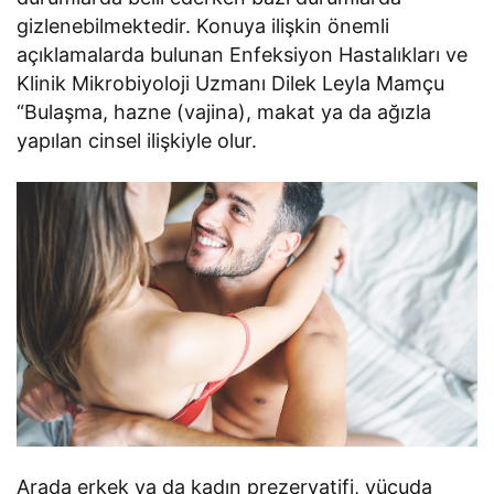
gizlenebilmektedir. Konuya ilişkin önemli
açıklamalarda bulunan Enfeksiyon Hastalıkları ve
Klinik Mikrobiyoloji Uzmanı Dilek Leyla Mamçu
“Bulaşma, hazne (vajina), makat ya da ağızla
yapılan cinsel ilişkiyle olur.
Arada erkek ya da kadın prezervatifi, vücuda