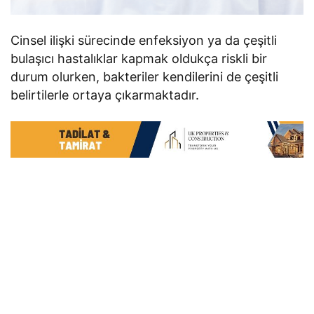
Cinsel ilişki sürecinde enfeksiyon ya da çeşitli
bulaşıcı hastalıklar kapmak oldukça riskli bir
durum olurken, bakteriler kendilerini de çeşitli
belirtilerle ortaya çıkarmaktadır.