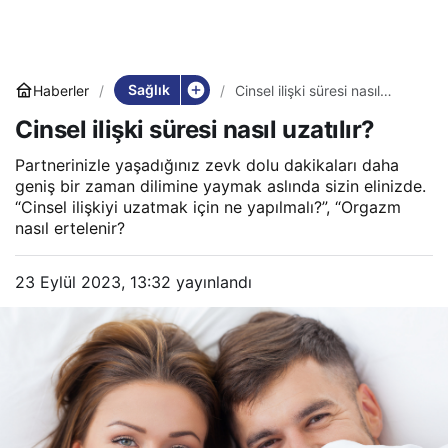
Sağlık
Haberler
Cinsel ilişki süresi nasıl
uzatılır?
Cinsel ilişki süresi nasıl uzatılır?
Partnerinizle yaşadığınız zevk dolu dakikaları daha
geniş bir zaman dilimine yaymak aslında sizin elinizde.
“Cinsel ilişkiyi uzatmak için ne yapılmalı?”, “Orgazm
nasıl ertelenir?
23 Eylül 2023, 13:32
yayınlandı