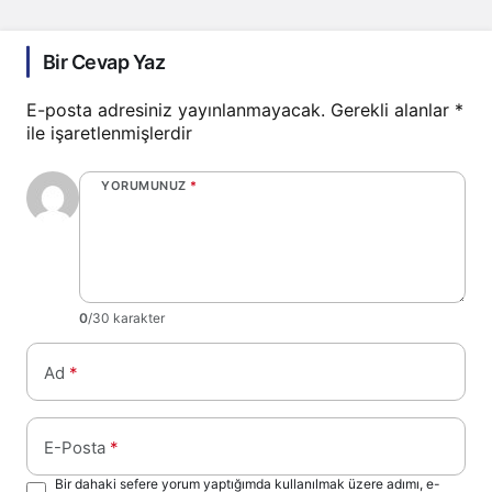
Bir Cevap Yaz
E-posta adresiniz yayınlanmayacak.
Gerekli alanlar
*
ile işaretlenmişlerdir
YORUMUNUZ
*
0
/30 karakter
Ad
*
E-Posta
*
Bir dahaki sefere yorum yaptığımda kullanılmak üzere adımı, e-