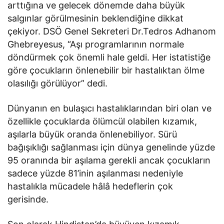
arttığına ve gelecek dönemde daha büyük
salgınlar görülmesinin beklendiğine dikkat
çekiyor. DSÖ Genel Sekreteri Dr.Tedros Adhanom
Ghebreyesus, “Aşı programlarının normale
döndürmek çok önemli hale geldi. Her istatistiğe
göre çocukların önlenebilir bir hastalıktan ölme
olasılığı görülüyor” dedi.
Dünyanın en bulaşıcı hastalıklarından biri olan ve
özellikle çocuklarda ölümcül olabilen kızamık,
aşılarla büyük oranda önlenebiliyor. Sürü
bağışıklığı sağlanması için dünya genelinde yüzde
95 oranında bir aşılama gerekli ancak çocukların
sadece yüzde 81’inin aşılanması nedeniyle
hastalıkla mücadele hâlâ hedeflerin çok
gerisinde.