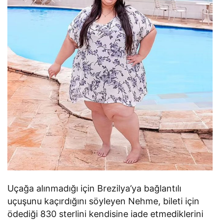
Uçağa alınmadığı için Brezilya’ya bağlantılı
uçuşunu kaçırdığını söyleyen Nehme, bileti için
ödediği 830 sterlini kendisine iade etmediklerini