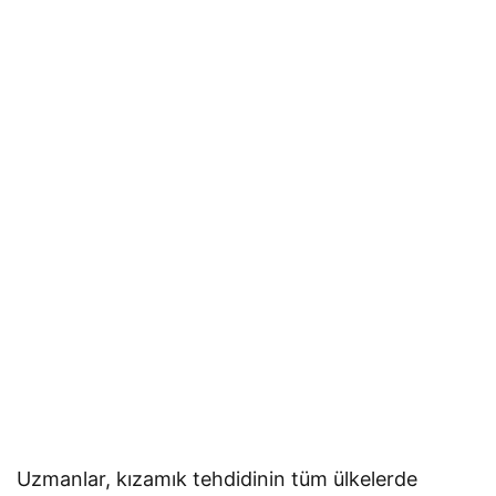
Uzmanlar, kızamık tehdidinin tüm ülkelerde