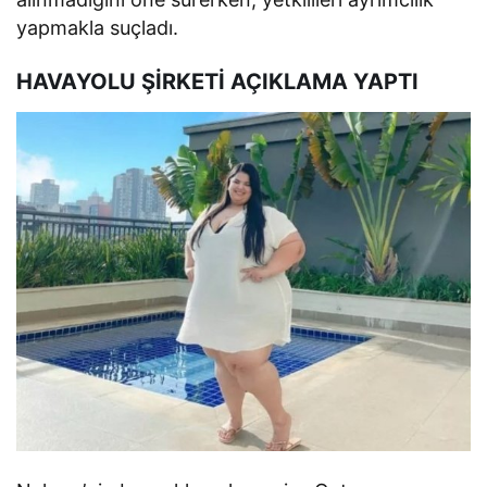
yapmakla suçladı.
HAVAYOLU ŞİRKETİ AÇIKLAMA YAPTI