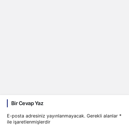
Bir Cevap Yaz
E-posta adresiniz yayınlanmayacak.
Gerekli alanlar
*
ile işaretlenmişlerdir