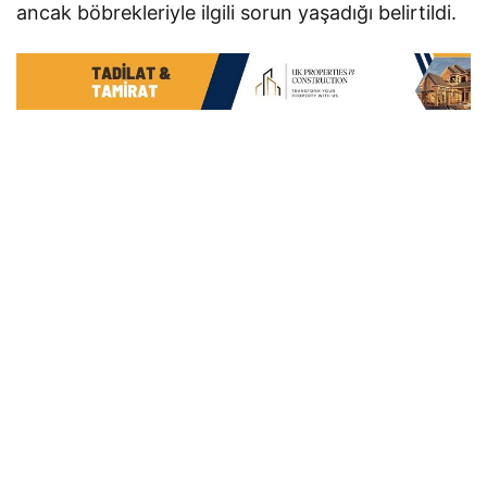
ancak böbrekleriyle ilgili sorun yaşadığı belirtildi.