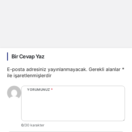
Bir Cevap Yaz
E-posta adresiniz yayınlanmayacak.
Gerekli alanlar
*
ile işaretlenmişlerdir
YORUMUNUZ
*
0
/30 karakter