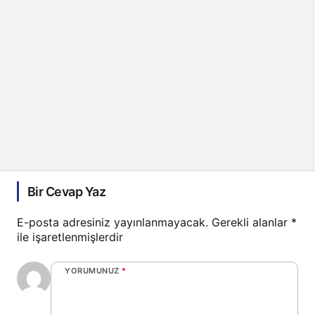
Bir Cevap Yaz
E-posta adresiniz yayınlanmayacak.
Gerekli alanlar
*
ile işaretlenmişlerdir
YORUMUNUZ
*