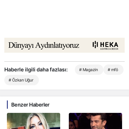
Haberle ilgili daha fazlası:
# Magazin
# mfö
# Özkan Uğur
Benzer Haberler