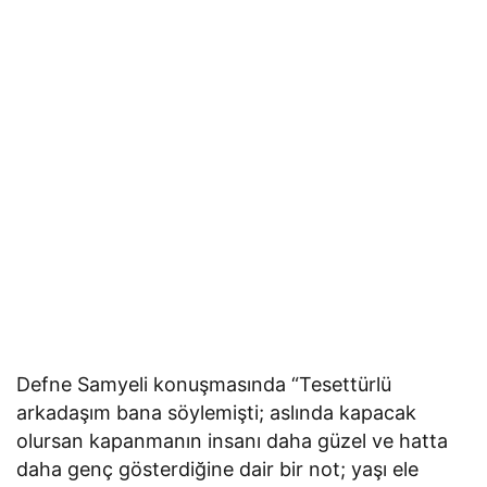
Defne Samyeli konuşmasında “Tesettürlü
arkadaşım bana söylemişti; aslında kapacak
olursan kapanmanın insanı daha güzel ve hatta
daha genç gösterdiğine dair bir not; yaşı ele