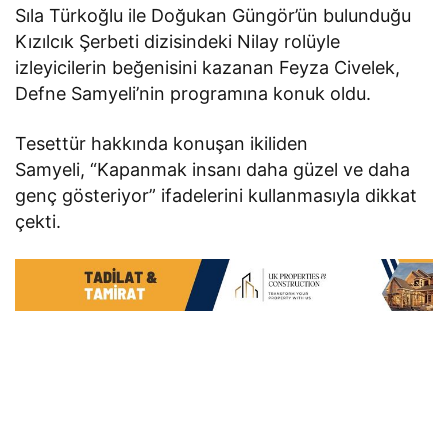
Sıla Türkoğlu ile Doğukan Güngör’ün bulunduğu
Kızılcık Şerbeti dizisindeki Nilay rolüyle
izleyicilerin beğenisini kazanan Feyza Civelek,
Defne Samyeli’nin programına konuk oldu.
Tesettür hakkında konuşan ikiliden
Samyeli, “Kapanmak insanı daha güzel ve daha
genç gösteriyor” ifadelerini kullanmasıyla dikkat
çekti.