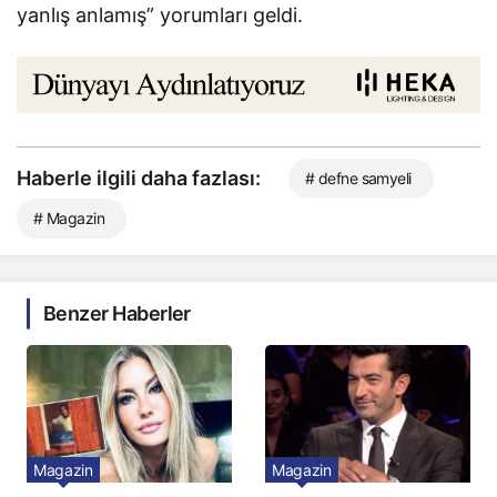
yanlış anlamış” yorumları geldi.
Haberle ilgili daha fazlası:
# defne samyeli
# Magazin
Benzer Haberler
Magazin
Magazin