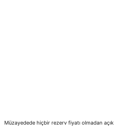
Müzayedede hiçbir rezerv fiyatı olmadan açık