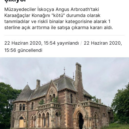
Müzayedeciler İskoçya Angus Arbroath'taki
Karaağaçlar Konağını "kötü" durumda olarak
tanımladılar ve riskli binalar kategorisine alarak 1
sterline açık arttırma ile satışa çıkarma kararı aldı.
22 Haziran 2020, 15:54
yayınlandı
22 Haziran 2020,
15:56
güncellendi