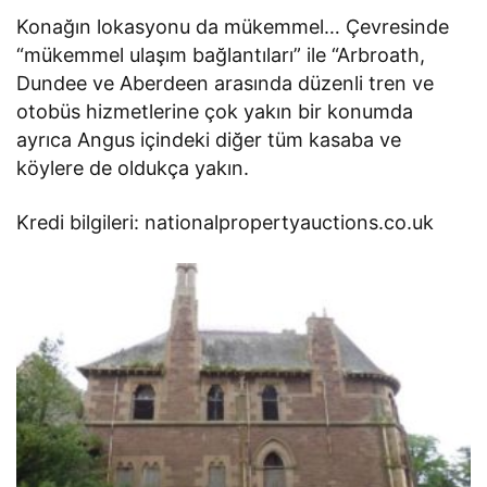
Konağın lokasyonu da mükemmel… Çevresinde
“mükemmel ulaşım bağlantıları” ile “Arbroath,
Dundee ve Aberdeen arasında düzenli tren ve
otobüs hizmetlerine çok yakın bir konumda
ayrıca Angus içindeki diğer tüm kasaba ve
köylere de oldukça yakın.
Kredi bilgileri: nationalpropertyauctions.co.uk