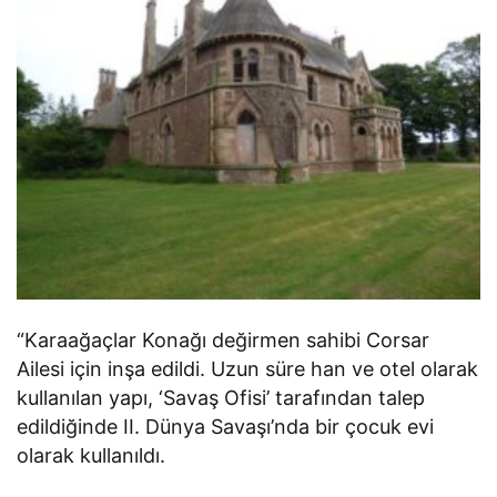
“Karaağaçlar Konağı değirmen sahibi Corsar
Ailesi için inşa edildi. Uzun süre han ve otel olarak
kullanılan yapı, ‘Savaş Ofisi’ tarafından talep
edildiğinde II. Dünya Savaşı’nda bir çocuk evi
olarak kullanıldı.