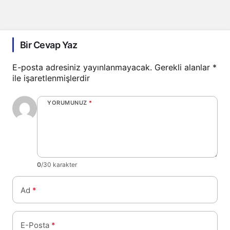
Bir Cevap Yaz
E-posta adresiniz yayınlanmayacak.
Gerekli alanlar
*
ile işaretlenmişlerdir
YORUMUNUZ
*
0
/30 karakter
Ad
*
E-Posta
*