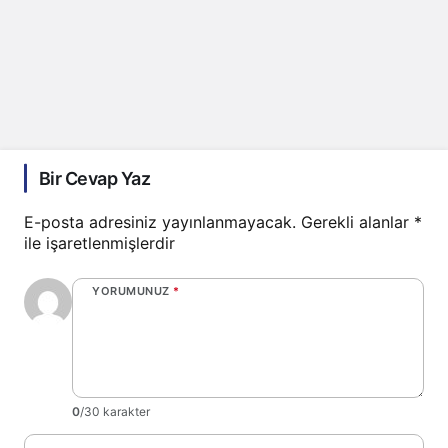
Bir Cevap Yaz
E-posta adresiniz yayınlanmayacak.
Gerekli alanlar
*
ile işaretlenmişlerdir
YORUMUNUZ
*
0
/30 karakter