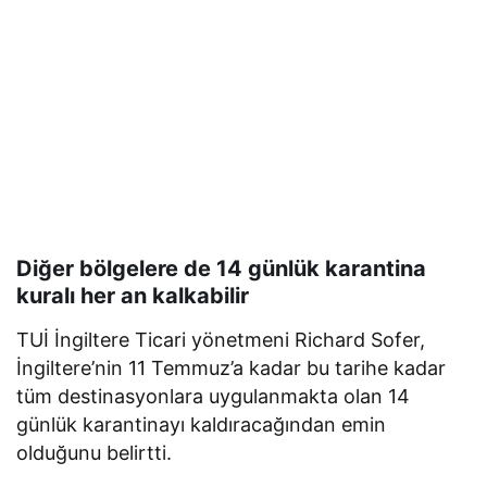
Diğer bölgelere de 14 günlük karantina
kuralı her an kalkabilir
TUİ İngiltere Ticari yönetmeni Richard Sofer,
İngiltere’nin 11 Temmuz’a kadar bu tarihe kadar
tüm destinasyonlara uygulanmakta olan 14
günlük karantinayı kaldıracağından emin
olduğunu belirtti.