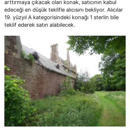
arttırmaya çıkacak olan konak, satıcının kabul
edeceği en düşük teklifle alıcısını bekliyor. Alıcılar
19. yüzyıl A kategorisindeki konağı 1 sterlin bile
teklif ederek satın alabilecek.