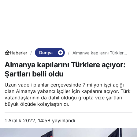
Dünya
Haberler
Almanya kapılarını Türklere
açıyor: Şartları belli oldu
Almanya kapılarını Türklere açıyor:
Şartları belli oldu
Uzun vadeli planlar çerçevesinde 7 milyon işçi açığı
olan Almanya yabancı işçiler için kapılarını açıyor. Türk
vatandaşlarının da dahil olduğu grupta vize şartları
büyük ölçüde kolaylaştırıldı.
1 Aralık 2022, 14:58
yayınlandı