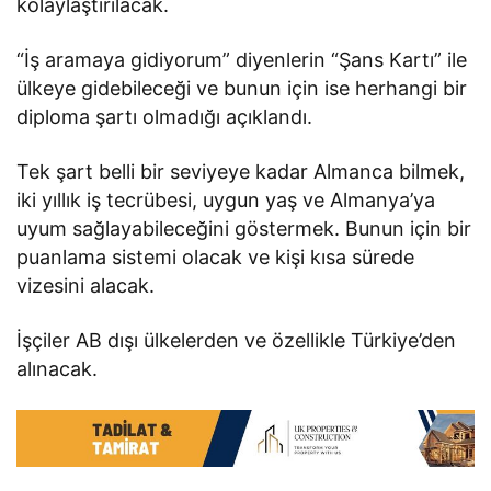
kolaylaştırılacak.
“İş aramaya gidiyorum” diyenlerin “Şans Kartı” ile
ülkeye gidebileceği ve bunun için ise herhangi bir
diploma şartı olmadığı açıklandı.
Tek şart belli bir seviyeye kadar Almanca bilmek,
iki yıllık iş tecrübesi, uygun yaş ve Almanya’ya
uyum sağlayabileceğini göstermek. Bunun için bir
puanlama sistemi olacak ve kişi kısa sürede
vizesini alacak.
İşçiler AB dışı ülkelerden ve özellikle Türkiye’den
alınacak.