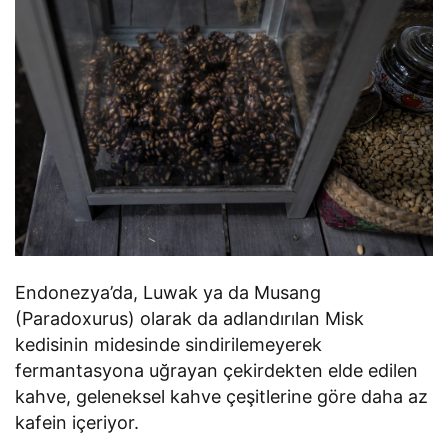
Endonezya’da, Luwak ya da Musang
(Paradoxurus) olarak da adlandırılan Misk
kedisinin midesinde sindirilemeyerek
fermantasyona uğrayan çekirdekten elde edilen
kahve, geleneksel kahve çeşitlerine göre daha az
kafein içeriyor.