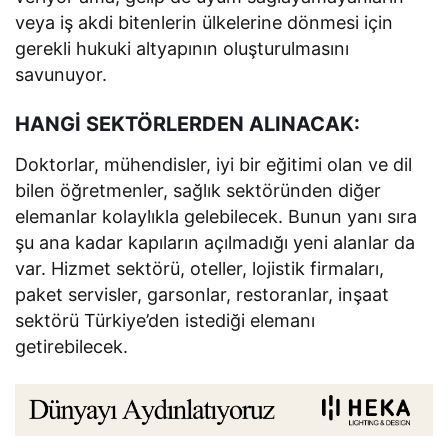
veya iş akdi bitenlerin ülkelerine dönmesi için
gerekli hukuki altyapının oluşturulmasını
savunuyor.
HANGİ SEKTÖRLERDEN ALINACAK:
Doktorlar, mühendisler, iyi bir eğitimi olan ve dil
bilen öğretmenler, sağlık sektöründen diğer
elemanlar kolaylıkla gelebilecek. Bunun yanı sıra
şu ana kadar kapıların açılmadığı yeni alanlar da
var. Hizmet sektörü, oteller, lojistik firmaları,
paket servisler, garsonlar, restoranlar, inşaat
sektörü Türkiye’den istediği elemanı
getirebilecek.