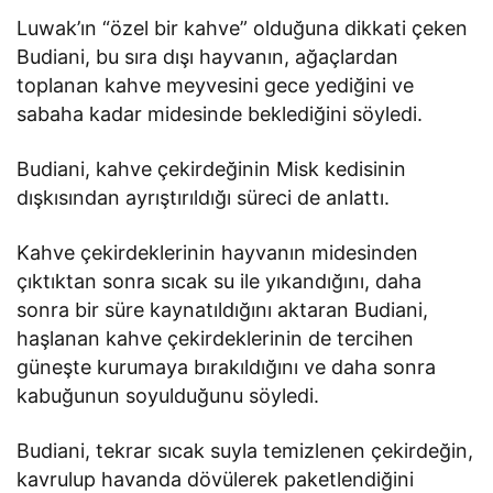
Luwak’ın “özel bir kahve” olduğuna dikkati çeken
Budiani, bu sıra dışı hayvanın, ağaçlardan
toplanan kahve meyvesini gece yediğini ve
sabaha kadar midesinde beklediğini söyledi.
Budiani, kahve çekirdeğinin Misk kedisinin
dışkısından ayrıştırıldığı süreci de anlattı.
Kahve çekirdeklerinin hayvanın midesinden
çıktıktan sonra sıcak su ile yıkandığını, daha
sonra bir süre kaynatıldığını aktaran Budiani,
haşlanan kahve çekirdeklerinin de tercihen
güneşte kurumaya bırakıldığını ve daha sonra
kabuğunun soyulduğunu söyledi.
Budiani, tekrar sıcak suyla temizlenen çekirdeğin,
kavrulup havanda dövülerek paketlendiğini