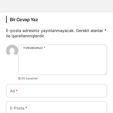
Bir Cevap Yaz
E-posta adresiniz yayınlanmayacak.
Gerekli alanlar
*
ile işaretlenmişlerdir
YORUMUNUZ
*
0
/30 karakter
Ad
*
E-Posta
*