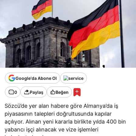
Google'da Abone Ol
0
Paylaş
Beğen
Sözcü’de yer alan habere göre Almanya’da iş
piyasasının talepleri doğrultusunda kapılar
açılıyor. Alınan yeni kararla birlikte yılda 400 bin
yabancı işçi alınacak ve vize işlemleri