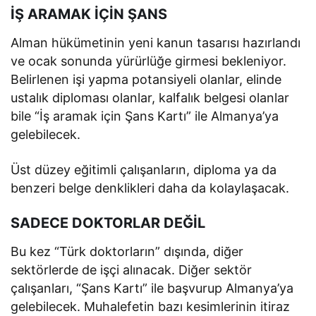
İŞ ARAMAK İÇİN ŞANS
Alman hükümetinin yeni kanun tasarısı hazırlandı
ve ocak sonunda yürürlüğe girmesi bekleniyor.
Belirlenen işi yapma potansiyeli olanlar, elinde
ustalık diploması olanlar, kalfalık belgesi olanlar
bile “İş aramak için Şans Kartı” ile Almanya’ya
gelebilecek.
Üst düzey eğitimli çalışanların, diploma ya da
benzeri belge denklikleri daha da kolaylaşacak.
SADECE DOKTORLAR DEĞİL
Bu kez “Türk doktorların” dışında, diğer
sektörlerde de işçi alınacak. Diğer sektör
çalışanları, “Şans Kartı” ile başvurup Almanya’ya
gelebilecek. Muhalefetin bazı kesimlerinin itiraz