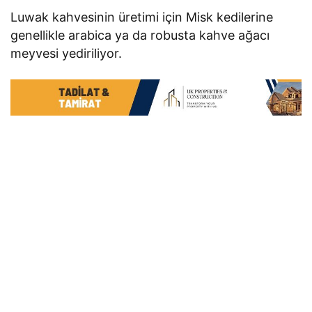
Luwak kahvesinin üretimi için Misk kedilerine
genellikle arabica ya da robusta kahve ağacı
meyvesi yediriliyor.