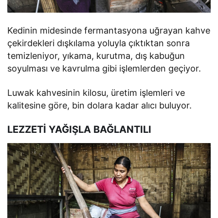
Kedinin midesinde fermantasyona uğrayan kahve
çekirdekleri dışkılama yoluyla çıktıktan sonra
temizleniyor, yıkama, kurutma, dış kabuğun
soyulması ve kavrulma gibi işlemlerden geçiyor.
Luwak kahvesinin kilosu, üretim işlemleri ve
kalitesine göre, bin dolara kadar alıcı buluyor.
LEZZETİ YAĞIŞLA BAĞLANTILI