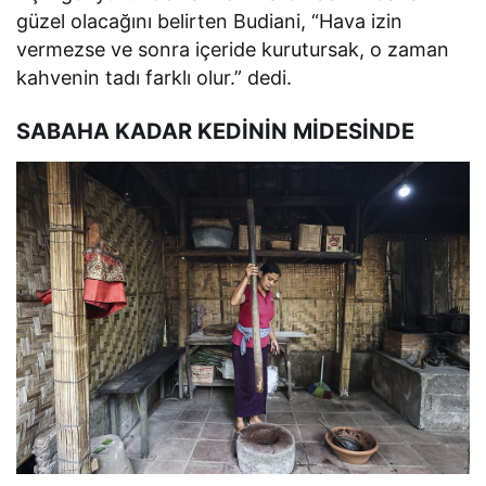
güzel olacağını belirten Budiani, “Hava izin
vermezse ve sonra içeride kurutursak, o zaman
kahvenin tadı farklı olur.” dedi.
SABAHA KADAR KEDİNİN MİDESİNDE