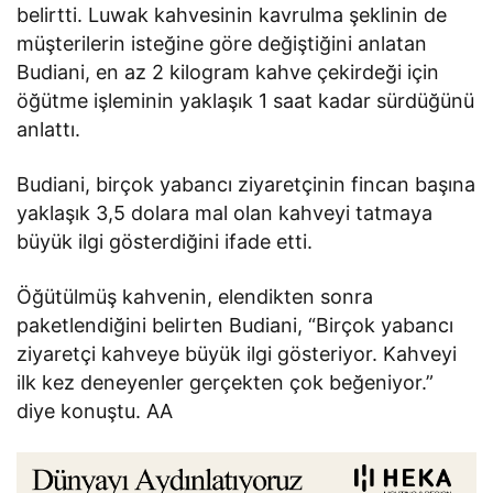
belirtti. Luwak kahvesinin kavrulma şeklinin de
müşterilerin isteğine göre değiştiğini anlatan
Budiani, en az 2 kilogram kahve çekirdeği için
öğütme işleminin yaklaşık 1 saat kadar sürdüğünü
anlattı.
Budiani, birçok yabancı ziyaretçinin fincan başına
yaklaşık 3,5 dolara mal olan kahveyi tatmaya
büyük ilgi gösterdiğini ifade etti.
Öğütülmüş kahvenin, elendikten sonra
paketlendiğini belirten Budiani, “Birçok yabancı
ziyaretçi kahveye büyük ilgi gösteriyor. Kahveyi
ilk kez deneyenler gerçekten çok beğeniyor.”
diye konuştu. AA