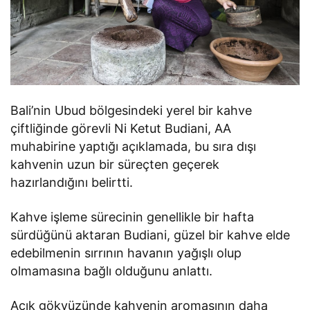
Bali’nin Ubud bölgesindeki yerel bir kahve
çiftliğinde görevli Ni Ketut Budiani, AA
muhabirine yaptığı açıklamada, bu sıra dışı
kahvenin uzun bir süreçten geçerek
hazırlandığını belirtti.
Kahve işleme sürecinin genellikle bir hafta
sürdüğünü aktaran Budiani, güzel bir kahve elde
edebilmenin sırrının havanın yağışlı olup
olmamasına bağlı olduğunu anlattı.
Açık gökyüzünde kahvenin aromasının daha