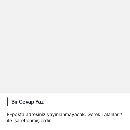
Bir Cevap Yaz
E-posta adresiniz yayınlanmayacak.
Gerekli alanlar
*
ile işaretlenmişlerdir