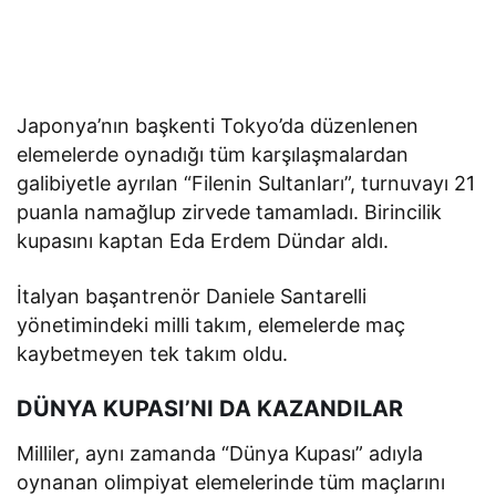
Japonya’nın başkenti Tokyo’da düzenlenen
elemelerde oynadığı tüm karşılaşmalardan
galibiyetle ayrılan “Filenin Sultanları”, turnuvayı 21
puanla namağlup zirvede tamamladı. Birincilik
kupasını kaptan Eda Erdem Dündar aldı.
İtalyan başantrenör Daniele Santarelli
yönetimindeki milli takım, elemelerde maç
kaybetmeyen tek takım oldu.
DÜNYA KUPASI’NI DA KAZANDILAR
Milliler, aynı zamanda “Dünya Kupası” adıyla
oynanan olimpiyat elemelerinde tüm maçlarını