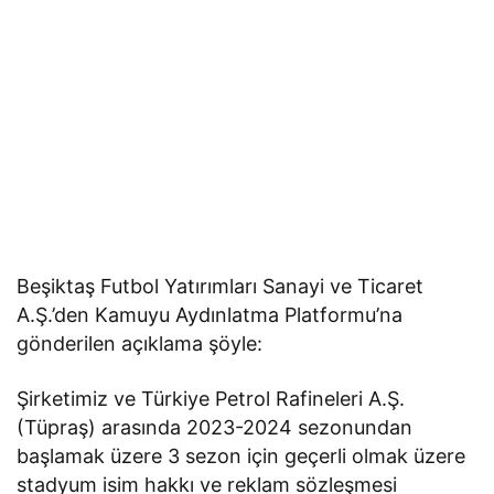
Beşiktaş Futbol Yatırımları Sanayi ve Ticaret
A.Ş.’den Kamuyu Aydınlatma Platformu’na
gönderilen açıklama şöyle:
Şirketimiz ve Türkiye Petrol Rafineleri A.Ş.
(Tüpraş) arasında 2023-2024 sezonundan
başlamak üzere 3 sezon için geçerli olmak üzere
stadyum isim hakkı ve reklam sözleşmesi