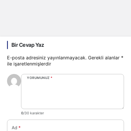
Bir Cevap Yaz
E-posta adresiniz yayınlanmayacak.
Gerekli alanlar
*
ile işaretlenmişlerdir
YORUMUNUZ
*
0
/30 karakter
Ad
*