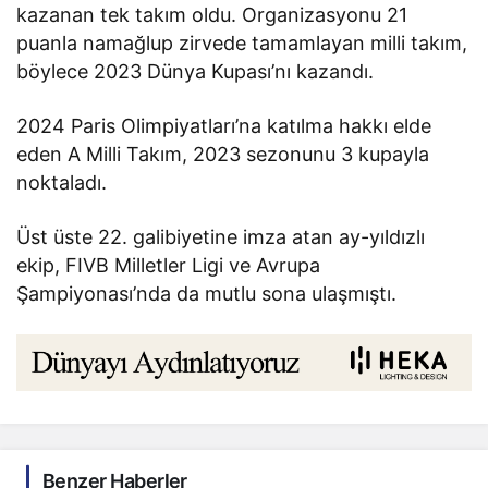
kazanan tek takım oldu. Organizasyonu 21
puanla namağlup zirvede tamamlayan milli takım,
böylece 2023 Dünya Kupası’nı kazandı.
2024 Paris Olimpiyatları’na katılma hakkı elde
eden A Milli Takım, 2023 sezonunu 3 kupayla
noktaladı.
Üst üste 22. galibiyetine imza atan ay-yıldızlı
ekip, FIVB Milletler Ligi ve Avrupa
Şampiyonası’nda da mutlu sona ulaşmıştı.
Benzer Haberler