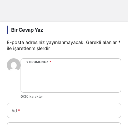
Bir Cevap Yaz
E-posta adresiniz yayınlanmayacak.
Gerekli alanlar
*
ile işaretlenmişlerdir
YORUMUNUZ
*
0
/30 karakter
Ad
*