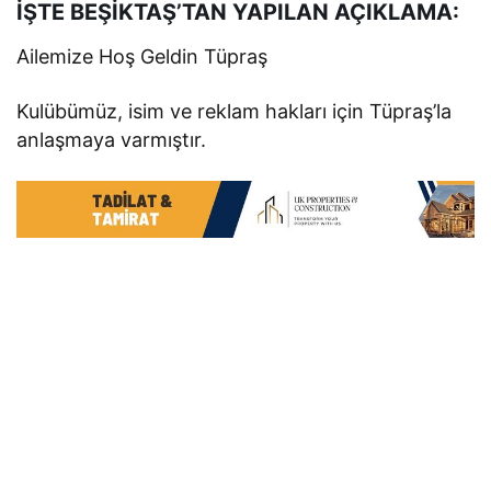
İŞTE BEŞİKTAŞ’TAN YAPILAN AÇIKLAMA:
Ailemize Hoş Geldin Tüpraş
Kulübümüz, isim ve reklam hakları için Tüpraş’la
anlaşmaya varmıştır.