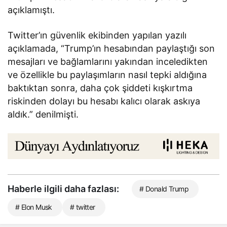
açıklamıştı.
Twitter’ın güvenlik ekibinden yapılan yazılı
açıklamada, “Trump’ın hesabından paylaştığı son
mesajları ve bağlamlarını yakından inceledikten
ve özellikle bu paylaşımların nasıl tepki aldığına
baktıktan sonra, daha çok şiddeti kışkırtma
riskinden dolayı bu hesabı kalıcı olarak askıya
aldık.” denilmişti.
Haberle ilgili daha fazlası:
# Donald Trump
# Elon Musk
# twitter