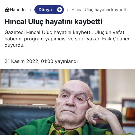
Dünya
Haberler
Hıncal Uluç hayatını kaybetti
Hıncal Uluç hayatını kaybetti
Gazeteci Hıncal Uluç hayatını kaybetti. Uluç'un vefat
haberini program yapımcısı ve spor yazarı Faik Çetiner
duyurdu.
21 Kasım 2022, 01:00
yayınlandı