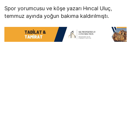
Spor yorumcusu ve köşe yazarı Hıncal Uluç,
temmuz ayında yoğun bakıma kaldırılmıştı.