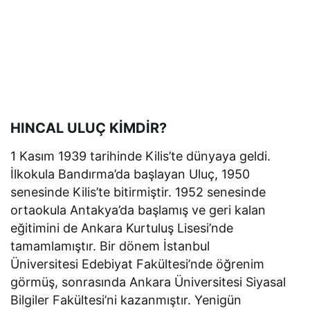
HINCAL ULUÇ KİMDİR?
1 Kasım 1939 tarihinde Kilis’te dünyaya geldi.
İlkokula Bandırma’da başlayan Uluç, 1950
senesinde Kilis’te bitirmiştir. 1952 senesinde
ortaokula Antakya’da başlamış ve geri kalan
eğitimini de Ankara Kurtuluş Lisesi’nde
tamamlamıştır. Bir dönem İstanbul
Üniversitesi Edebiyat Fakültesi’nde öğrenim
görmüş, sonrasında Ankara Üniversitesi Siyasal
Bilgiler Fakültesi’ni kazanmıştır. Yenigün