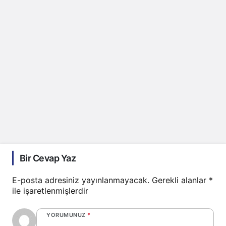
Bir Cevap Yaz
E-posta adresiniz yayınlanmayacak.
Gerekli alanlar
*
ile işaretlenmişlerdir
YORUMUNUZ
*