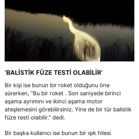
‘BALİSTİK FÜZE TESTİ OLABİLİR’
Bir kişi ise bunun bir roket olduğunu öne
sürerken, “Bu bir roket . Son saniyede birinci
aşama ayrımını ve ikinci aşama motor
ateşlemesini görebilirsiniz. Yine de bir tür balistik
füze testi olabilir.” dedi.
Bir başka kullanıcı ise bunun bir ışık hilesi