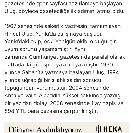
gazetesinde spor sayfası hazırlamaya başlayan
Uluç, böylece gazeteciliğe ilk adımını atmış oldu.
1967 senesinde askerlik vazifesini tamamlayan
Hıncal Uluç, Yankı’da çalışmaya başladı.
Yankı’daki ekip, eski Yenigün ekibi olduğu için
uyum sorunu yaşamamıştır. Aynı
zamanda Cumhuriyet gazetesinde paralel olarak
haftada iki gün spor yazıları yazmıştır. 1990
yılında Sabah’ta yazmaya başlayan Uluç, 1994
yılında uğradığı bir silahlı saldırı sonucu
topuğundan vurulmuştur. 2004 senesinde
Antalya Valisi Alaaddin Yüksel hakkında yazdığı
bir yazıdan dolayı 2008 senesinde 1 ay hapis ve
898 YTL para cezasına çarptırılmıştır.