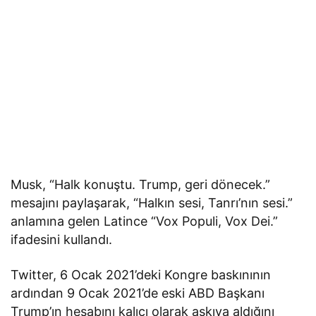
Musk, “Halk konuştu. Trump, geri dönecek.”
mesajını paylaşarak, “Halkın sesi, Tanrı’nın sesi.”
anlamına gelen Latince “Vox Populi, Vox Dei.”
ifadesini kullandı.
Twitter, 6 Ocak 2021’deki Kongre baskınının
ardından 9 Ocak 2021’de eski ABD Başkanı
Trump’ın hesabını kalıcı olarak askıya aldığını