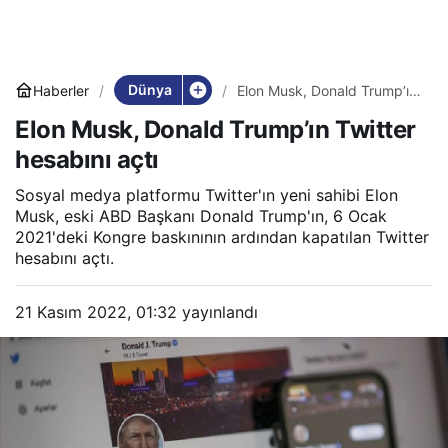
Dünya
Haberler
Elon Musk, Donald Trump’ın
Twitter hesabını açtı
Elon Musk, Donald Trump’ın Twitter
hesabını açtı
Sosyal medya platformu Twitter'ın yeni sahibi Elon
Musk, eski ABD Başkanı Donald Trump'ın, 6 Ocak
2021'deki Kongre baskınının ardından kapatılan Twitter
hesabını açtı.
21 Kasım 2022, 01:32
yayınlandı