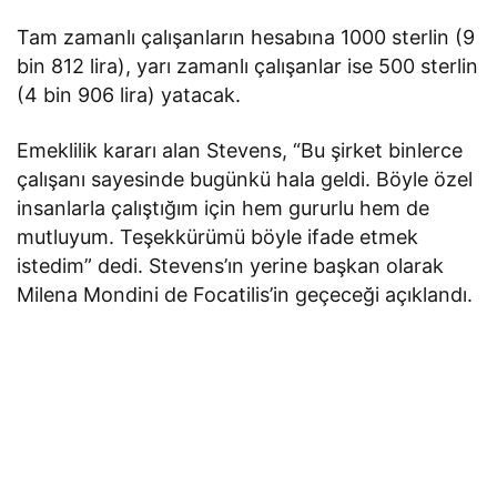
Tam zamanlı çalışanların hesabına 1000 sterlin (9
bin 812 lira), yarı zamanlı çalışanlar ise 500 sterlin
(4 bin 906 lira) yatacak.
Emeklilik kararı alan Stevens, “Bu şirket binlerce
çalışanı sayesinde bugünkü hala geldi. Böyle özel
insanlarla çalıştığım için hem gururlu hem de
mutluyum. Teşekkürümü böyle ifade etmek
istedim” dedi. Stevens’ın yerine başkan olarak
Milena Mondini de Focatilis’in geçeceği açıklandı.