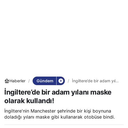
Gündem
Haberler
İngiltere’de bir adam yılanı
maske olarak kullandı!
İngiltere’de bir adam yılanı maske
olarak kullandı!
İngiltere'nin Manchester şehrinde bir kişi boynuna
doladığı yılanı maske gibi kullanarak otobüse bindi.