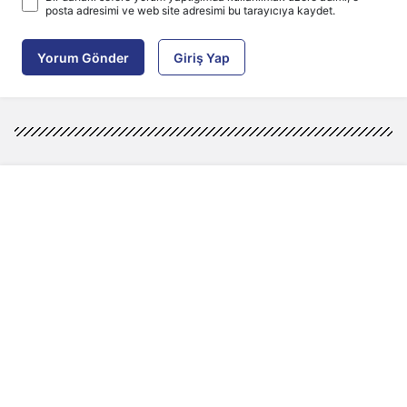
posta adresimi ve web site adresimi bu tarayıcıya kaydet.
Yorum Gönder
Giriş Yap