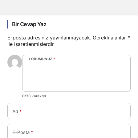
Bir Cevap Yaz
E-posta adresiniz yayınlanmayacak.
Gerekli alanlar
*
ile işaretlenmişlerdir
YORUMUNUZ
*
0
/30 karakter
Ad
*
E-Posta
*