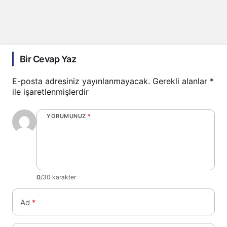
Bir Cevap Yaz
E-posta adresiniz yayınlanmayacak.
Gerekli alanlar
*
ile işaretlenmişlerdir
YORUMUNUZ
*
0
/30 karakter
Ad
*