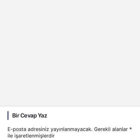
Bir Cevap Yaz
E-posta adresiniz yayınlanmayacak.
Gerekli alanlar
*
ile işaretlenmişlerdir