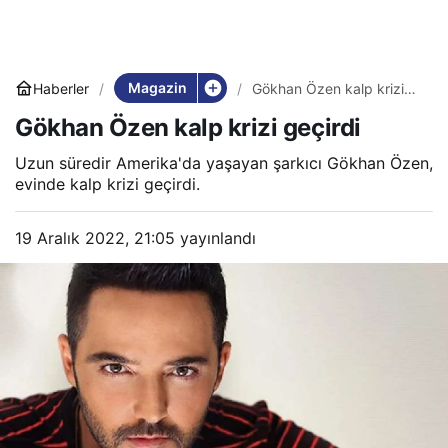
Magazin
Haberler
Gökhan Özen kalp krizi
geçirdi
Gökhan Özen kalp krizi geçirdi
Uzun süredir Amerika'da yaşayan şarkıcı Gökhan Özen,
evinde kalp krizi geçirdi.
19 Aralık 2022, 21:05
yayınlandı