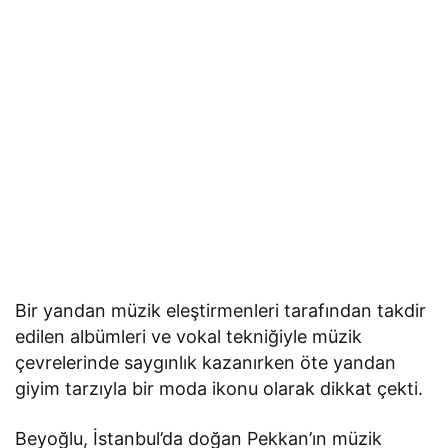
Bir yandan müzik eleştirmenleri tarafından takdir
edilen albümleri ve vokal tekniğiyle müzik
çevrelerinde saygınlık kazanırken öte yandan
giyim tarzıyla bir moda ikonu olarak dikkat çekti.
Beyoğlu, İstanbul’da doğan Pekkan’ın müzik