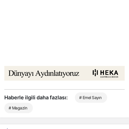
Haberle ilgili daha fazlası:
# Emel Sayın
# Magazin