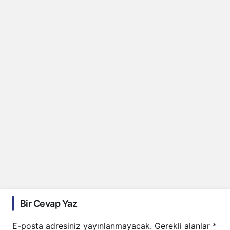
Bir Cevap Yaz
E-posta adresiniz yayınlanmayacak.
Gerekli alanlar
*