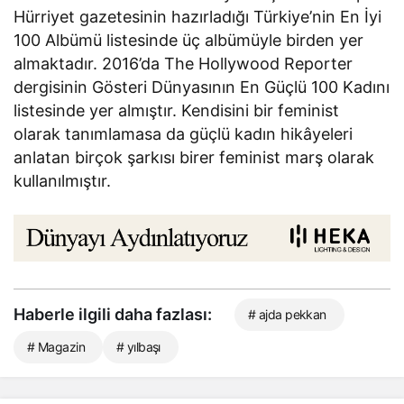
Hürriyet gazetesinin hazırladığı Türkiye’nin En İyi
100 Albümü listesinde üç albümüyle birden yer
almaktadır. 2016’da The Hollywood Reporter
dergisinin Gösteri Dünyasının En Güçlü 100 Kadını
listesinde yer almıştır. Kendisini bir feminist
olarak tanımlamasa da güçlü kadın hikâyeleri
anlatan birçok şarkısı birer feminist marş olarak
kullanılmıştır.
Haberle ilgili daha fazlası:
# ajda pekkan
# Magazin
# yılbaşı