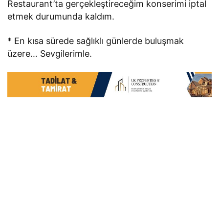
Restaurant’ta gerçekleştireceğim konserimi iptal
etmek durumunda kaldım.
* En kısa sürede sağlıklı günlerde buluşmak
üzere… Sevgilerimle.