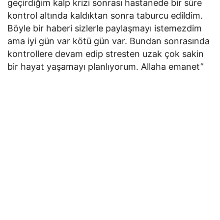
geçirdiğim kalp krizi sonrası hastanede bir süre
kontrol altında kaldıktan sonra taburcu edildim.
Böyle bir haberi sizlerle paylaşmayı istemezdim
ama iyi gün var kötü gün var. Bundan sonrasında
kontrollere devam edip stresten uzak çok sakin
bir hayat yaşamayı planlıyorum. Allaha emanet”