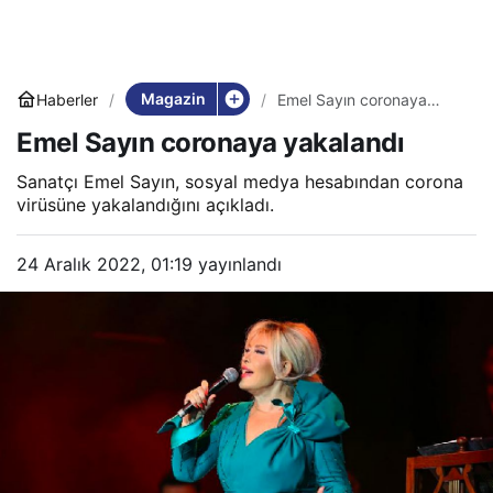
Magazin
Haberler
Emel Sayın coronaya
yakalandı
Emel Sayın coronaya yakalandı
Sanatçı Emel Sayın, sosyal medya hesabından corona
virüsüne yakalandığını açıkladı.
24 Aralık 2022, 01:19
yayınlandı