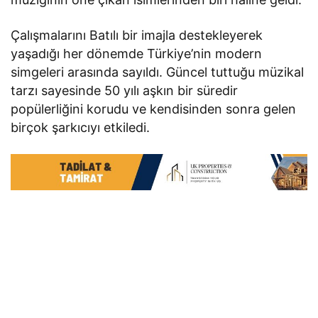
Çalışmalarını Batılı bir imajla destekleyerek
yaşadığı her dönemde Türkiye’nin modern
simgeleri arasında sayıldı. Güncel tuttuğu müzikal
tarzı sayesinde 50 yılı aşkın bir süredir
popülerliğini korudu ve kendisinden sonra gelen
birçok şarkıcıyı etkiledi.