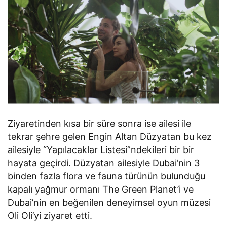
Ziyaretinden kısa bir süre sonra ise ailesi ile
tekrar şehre gelen Engin Altan Düzyatan bu kez
ailesiyle “Yapılacaklar Listesi”ndekileri bir bir
hayata geçirdi. Düzyatan ailesiyle Dubai’nin 3
binden fazla flora ve fauna türünün bulunduğu
kapalı yağmur ormanı The Green Planet’i ve
Dubai’nin en beğenilen deneyimsel oyun müzesi
Oli Oli’yi ziyaret etti.