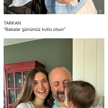
TARKAN
“Babalar günümüz kutlu olsun”