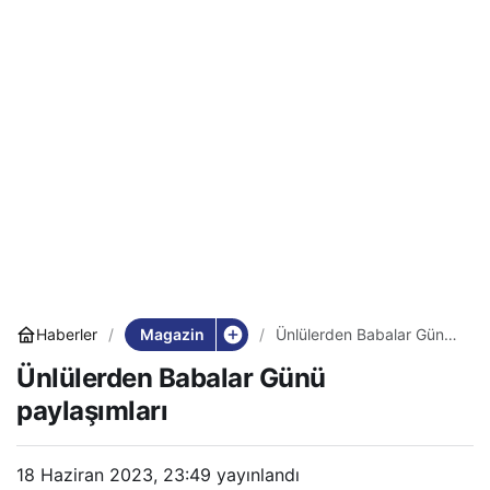
Magazin
Haberler
Ünlülerden Babalar Günü
paylaşımları
Ünlülerden Babalar Günü
paylaşımları
18 Haziran 2023, 23:49
yayınlandı