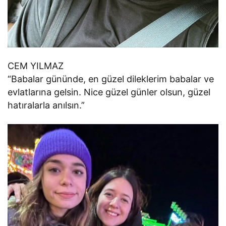
CEM YILMAZ
“Babalar gününde, en güzel dileklerim babalar ve
evlatlarına gelsin. Nice güzel günler olsun, güzel
hatıralarla anılsın.”