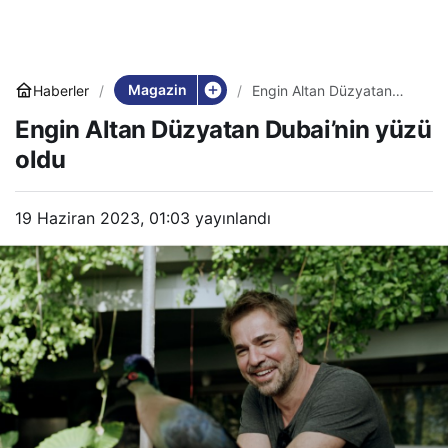
Magazin
Haberler
Engin Altan Düzyatan
Dubai’nin yüzü oldu
Engin Altan Düzyatan Dubai’nin yüzü
oldu
19 Haziran 2023, 01:03
yayınlandı