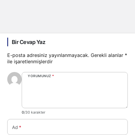
Bir Cevap Yaz
E-posta adresiniz yayınlanmayacak.
Gerekli alanlar
*
ile işaretlenmişlerdir
YORUMUNUZ
*
0
/30 karakter
Ad
*