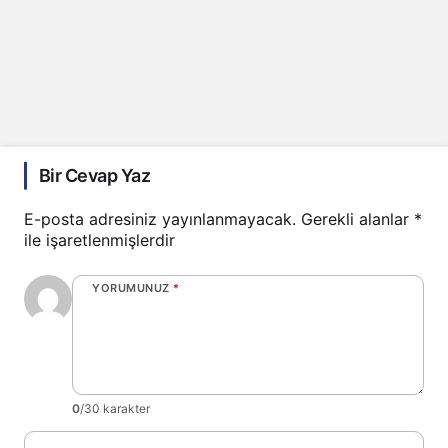
Bir Cevap Yaz
E-posta adresiniz yayınlanmayacak.
Gerekli alanlar
*
ile işaretlenmişlerdir
YORUMUNUZ
*
0
/30 karakter