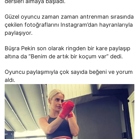
dersleri almaya başladı.
Güzel oyuncu zaman zaman antrenman sırasında
çekilen fotoğraflarını Instagram’dan hayranlarıyla
paylaşıyor.
Büşra Pekin son olarak ringden bir kare paylaşıp
altına da ”Benim de artık bir koçum var” dedi.
Oyuncu paylaşımıyla çok sayıda beğeni ve yorum
aldı.