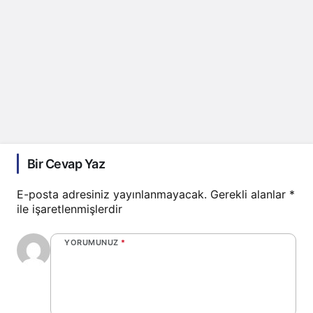
Bir Cevap Yaz
E-posta adresiniz yayınlanmayacak.
Gerekli alanlar
*
ile işaretlenmişlerdir
YORUMUNUZ
*