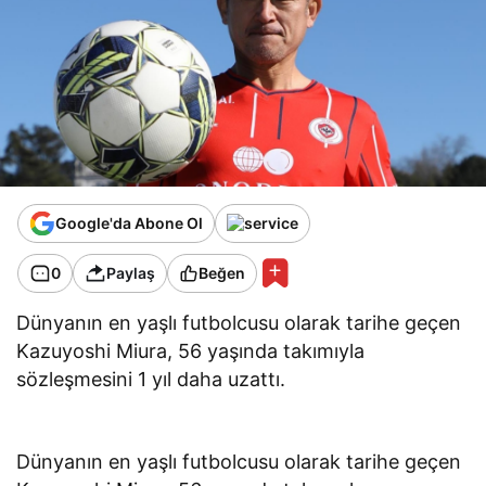
Google'da Abone Ol
0
Paylaş
Beğen
Dünyanın en yaşlı futbolcusu olarak tarihe geçen
Kazuyoshi Miura, 56 yaşında takımıyla
sözleşmesini 1 yıl daha uzattı.
Dünyanın en yaşlı futbolcusu olarak tarihe geçen