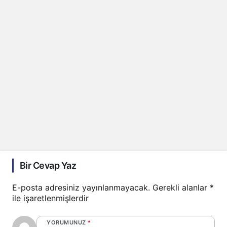
Bir Cevap Yaz
E-posta adresiniz yayınlanmayacak.
Gerekli alanlar
*
ile işaretlenmişlerdir
YORUMUNUZ
*