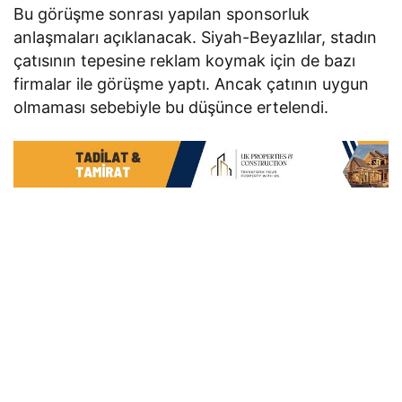
Bu görüşme sonrası yapılan sponsorluk
anlaşmaları açıklanacak. Siyah-Beyazlılar, stadın
çatısının tepesine reklam koymak için de bazı
firmalar ile görüşme yaptı. Ancak çatının uygun
olmaması sebebiyle bu düşünce ertelendi.