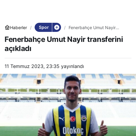
Spor
Haberler
Fenerbahçe Umut Nayir
transferini açıkladı
Fenerbahçe Umut Nayir transferini
açıkladı
11 Temmuz 2023, 23:35
yayınlandı