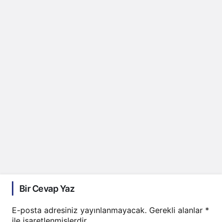
Bir Cevap Yaz
E-posta adresiniz yayınlanmayacak.
Gerekli alanlar
*
ile işaretlenmişlerdir