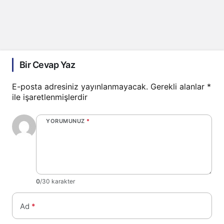
Bir Cevap Yaz
E-posta adresiniz yayınlanmayacak.
Gerekli alanlar
*
ile işaretlenmişlerdir
YORUMUNUZ
*
0
/30 karakter
Ad
*