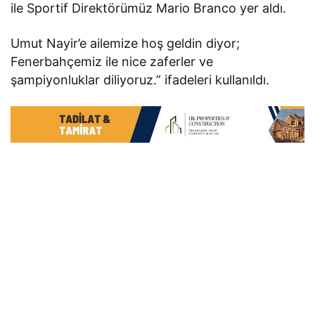
ile Sportif Direktörümüz Mario Branco yer aldı.
Umut Nayir’e ailemize hoş geldin diyor;
Fenerbahçemiz ile nice zaferler ve
şampiyonluklar diliyoruz.” ifadeleri kullanıldı.