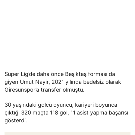
Süper Lig’de daha önce Beşiktaş forması da
giyen Umut Nayir, 2021 yılında bedelsiz olarak
Giresunspor’a transfer olmuştu.
30 yaşındaki golcü oyuncu, kariyeri boyunca
çıktığı 320 maçta 118 gol, 11 asist yapma başarısı
gösterdi.