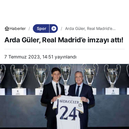
Spor
Haberler
Arda Güler, Real Madrid’e
imzayı attı!
Arda Güler, Real Madrid’e imzayı attı!
7 Temmuz 2023, 14:51
yayınlandı