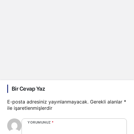
Bir Cevap Yaz
E-posta adresiniz yayınlanmayacak.
Gerekli alanlar
*
ile işaretlenmişlerdir
YORUMUNUZ
*