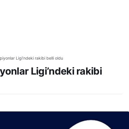
yonlar Ligi’ndeki rakibi belli oldu
onlar Ligi’ndeki rakibi