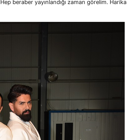
i. Hep beraber yayınlandığı zaman görelim. Harika