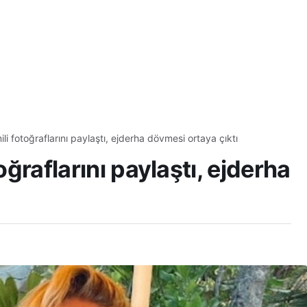
ili fotoğraflarını paylaştı, ejderha dövmesi ortaya çıktı
oğraflarını paylaştı, ejderha