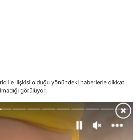
 ile ilişkisi olduğu yönündeki haberlerle dikkat
 olmadığı görülüyor.