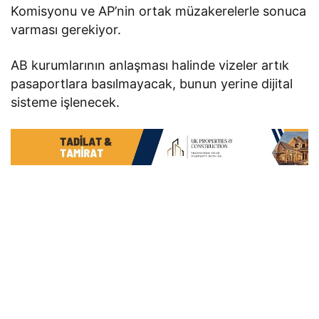
Komisyonu ve AP’nin ortak müzakerelerle sonuca
varması gerekiyor.
AB kurumlarının anlaşması halinde vizeler artık
pasaportlara basılmayacak, bunun yerine dijital
sisteme işlenecek.