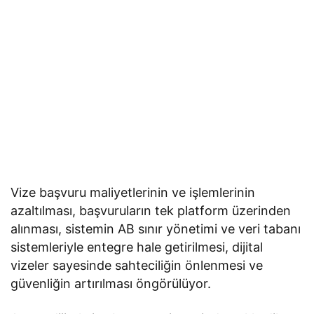
Vize başvuru maliyetlerinin ve işlemlerinin
azaltılması, başvuruların tek platform üzerinden
alınması, sistemin AB sınır yönetimi ve veri tabanı
sistemleriyle entegre hale getirilmesi, dijital
vizeler sayesinde sahteciliğin önlenmesi ve
güvenliğin artırılması öngörülüyor.