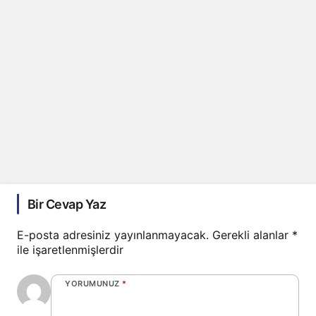
Bir Cevap Yaz
E-posta adresiniz yayınlanmayacak.
Gerekli alanlar
*
ile işaretlenmişlerdir
YORUMUNUZ
*