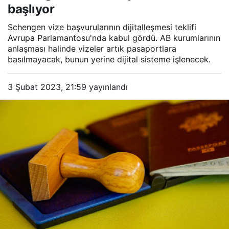
başlıyor
Schengen vize başvurularının dijitalleşmesi teklifi
Avrupa Parlamantosu'nda kabul gördü. AB kurumlarının
anlaşması halinde vizeler artık pasaportlara
basılmayacak, bunun yerine dijital sisteme işlenecek.
3 Şubat 2023, 21:59
yayınlandı