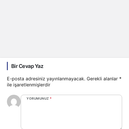
Bir Cevap Yaz
E-posta adresiniz yayınlanmayacak.
Gerekli alanlar
*
ile işaretlenmişlerdir
YORUMUNUZ
*