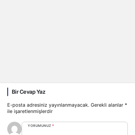
Bir Cevap Yaz
E-posta adresiniz yayınlanmayacak.
Gerekli alanlar
*
ile işaretlenmişlerdir
YORUMUNUZ
*