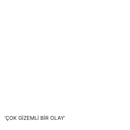
‘ÇOK GİZEMLİ BİR OLAY’