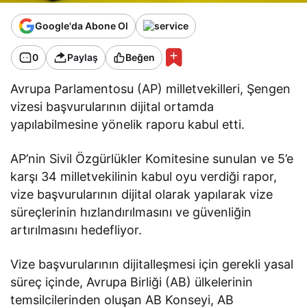
Google'da Abone Ol
0
Paylaş
Beğen
Avrupa Parlamentosu (AP) milletvekilleri, Şengen
vizesi başvurularının dijital ortamda
yapılabilmesine yönelik raporu kabul etti.
AP’nin Sivil Özgürlükler Komitesine sunulan ve 5’e
karşı 34 milletvekilinin kabul oyu verdiği rapor,
vize başvurularının dijital olarak yapılarak vize
süreçlerinin hızlandırılmasını ve güvenliğin
artırılmasını hedefliyor.
Vize başvurularının dijitalleşmesi için gerekli yasal
süreç içinde, Avrupa Birliği (AB) ülkelerinin
temsilcilerinden oluşan AB Konseyi, AB