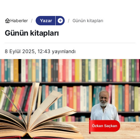
Yazar
Haberler
Günün kitapları
Günün kitapları
8 Eylül 2025, 12:43
yayınlandı