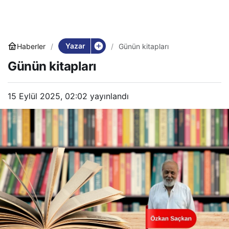
Yazar
Haberler
Günün kitapları
Günün kitapları
15 Eylül 2025, 02:02
yayınlandı