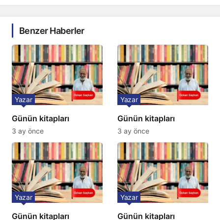
Benzer Haberler
Yazar
Yazar
Günün kitapları
Günün kitapları
3 ay önce
3 ay önce
Yazar
Yazar
Günün kitapları
Günün kitapları