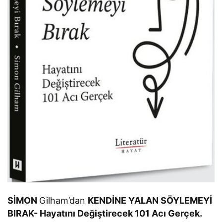
SİMON
Gilham’dan
KENDİNE YALAN SÖYLEMEYİ
BIRAK- Hayatını Değiştirecek 101 Acı Gerçek.