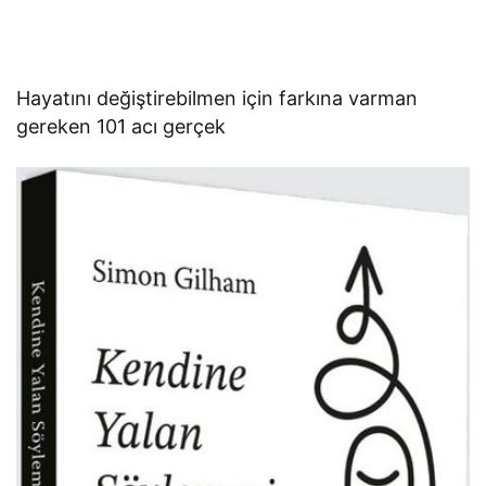
Hayatını değiştirebilmen için farkına varman
gereken 101 acı gerçek