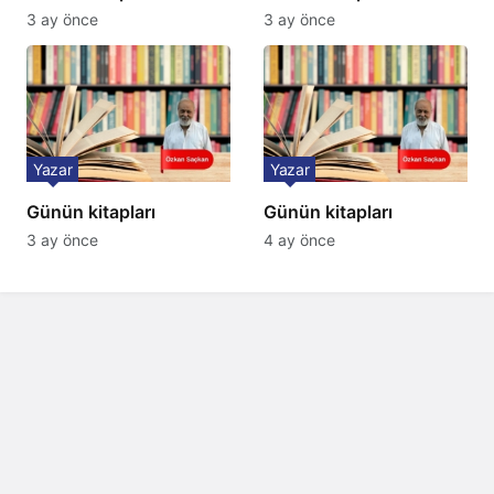
3 ay önce
3 ay önce
Yazar
Yazar
Günün kitapları
Günün kitapları
3 ay önce
4 ay önce