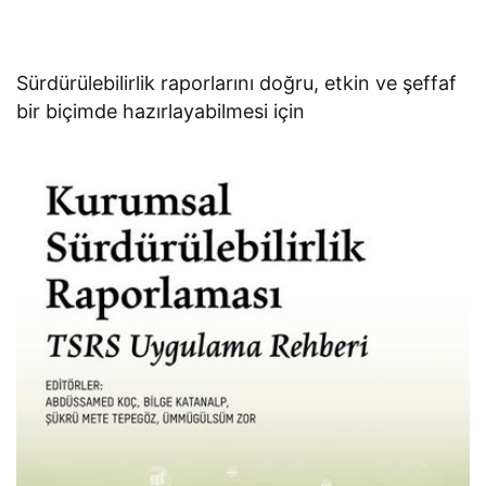
Sürdürülebilirlik raporlarını doğru, etkin ve şeffaf
bir biçimde hazırlayabilmesi için