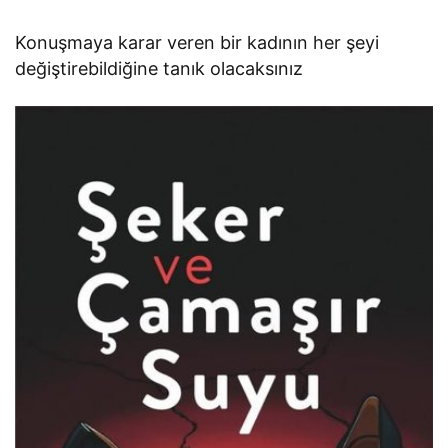
Konuşmaya karar veren bir kadının her şeyi
değiştirebildiğine tanık olacaksınız