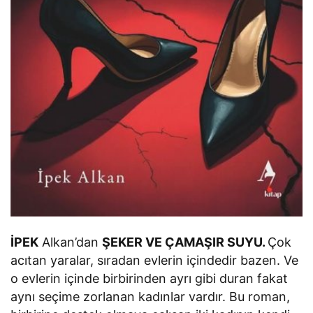
İPEK
Alkan’dan
ŞEKER VE ÇAMAŞIR SUYU.
Çok
acıtan yaralar, sıradan evlerin içindedir bazen. Ve
o evlerin içinde birbirinden ayrı gibi duran fakat
aynı seçime zorlanan kadınlar vardır. Bu roman,