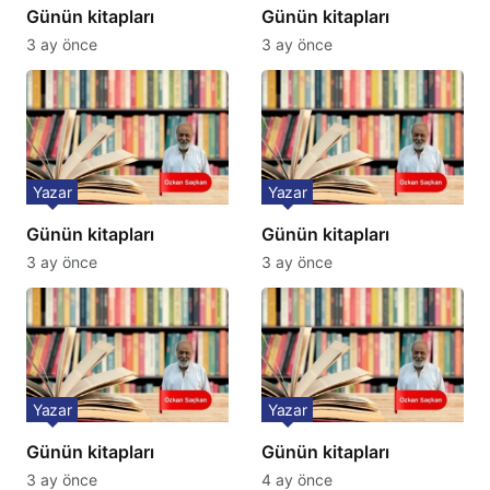
Günün kitapları
Günün kitapları
3 ay önce
3 ay önce
Yazar
Yazar
Günün kitapları
Günün kitapları
3 ay önce
3 ay önce
Yazar
Yazar
Günün kitapları
Günün kitapları
3 ay önce
4 ay önce