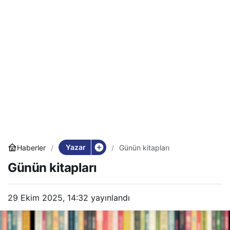
Yazar
Haberler
Günün kitapları
Günün kitapları
29 Ekim 2025, 14:32
yayınlandı