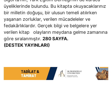
üyeliklerinde bulundu. Bu kitapta okuyacaklarınız
bir milletin doğuşu, bir ulusun temeli atılırken
yaşanan zorluklar, verilen mücadeleler ve
fedakârlıklardır. Gerçek bilgi ve belgelere yer
verilen kitap olayların meydana gelme zamanına
göre sıralanmıştır.
280 SAYFA.
(DESTEK YAYINLARI)