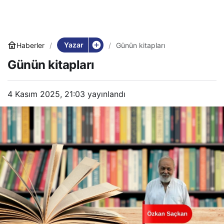
Yazar
Haberler
Günün kitapları
Günün kitapları
4 Kasım 2025, 21:03
yayınlandı