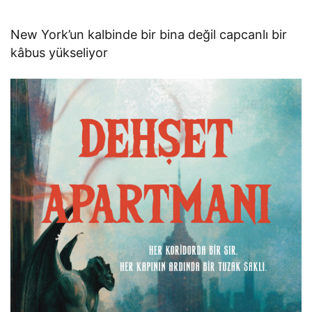
New York’un kalbinde bir bina değil capcanlı bir
kâbus yükseliyor