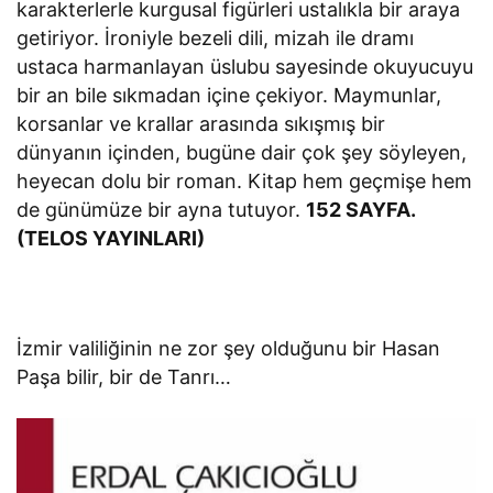
karakterlerle kurgusal figürleri ustalıkla bir araya
getiriyor. İroniyle bezeli dili, mizah ile dramı
ustaca harmanlayan üslubu sayesinde okuyucuyu
bir an bile sıkmadan içine çekiyor. Maymunlar,
korsanlar ve krallar arasında sıkışmış bir
dünyanın içinden, bugüne dair çok şey söyleyen,
heyecan dolu bir roman. Kitap hem geçmişe hem
de günümüze bir ayna tutuyor.
152 SAYFA.
(TELOS YAYINLARI)
İzmir valiliğinin ne zor şey olduğunu bir Hasan
Paşa bilir, bir de Tanrı…