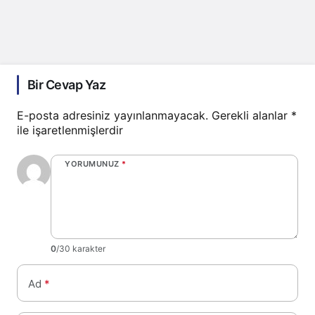
Bir Cevap Yaz
E-posta adresiniz yayınlanmayacak.
Gerekli alanlar
*
ile işaretlenmişlerdir
YORUMUNUZ
*
0
/30 karakter
Ad
*