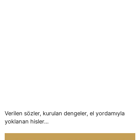
Verilen sözler, kurulan dengeler, el yordamıyla
yoklanan hisler…