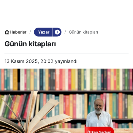
Yazar
Haberler
Günün kitapları
Günün kitapları
13 Kasım 2025, 20:02
yayınlandı