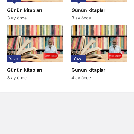
Günün kitapları
Günün kitapları
3 ay önce
3 ay önce
Yazar
Yazar
Günün kitapları
Günün kitapları
3 ay önce
4 ay önce