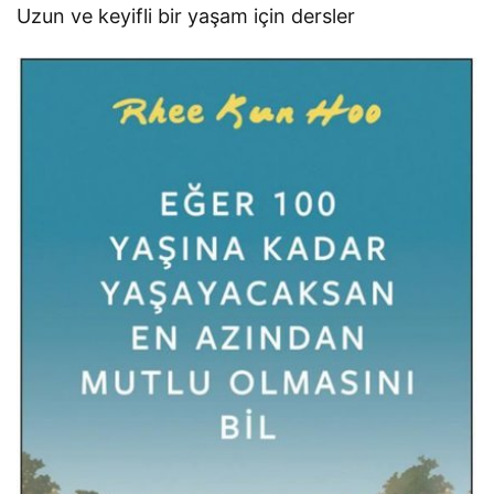
Uzun ve keyifli bir yaşam için dersler