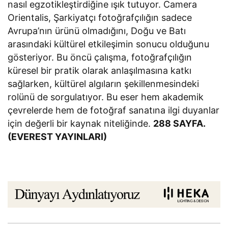
nasıl egzotikleştirdiğine ışık tutuyor. Camera
Orientalis, Şarkiyatçı fotoğrafçılığın sadece
Avrupa’nın ürünü olmadığını, Doğu ve Batı
arasındaki kültürel etkileşimin sonucu olduğunu
gösteriyor. Bu öncü çalışma, fotoğrafçılığın
küresel bir pratik olarak anlaşılmasına katkı
sağlarken, kültürel algıların şekillenmesindeki
rolünü de sorgulatıyor. Bu eser hem akademik
çevrelerde hem de fotoğraf sanatına ilgi duyanlar
için değerli bir kaynak niteliğinde.
288 SAYFA.
(EVEREST YAYINLARI)