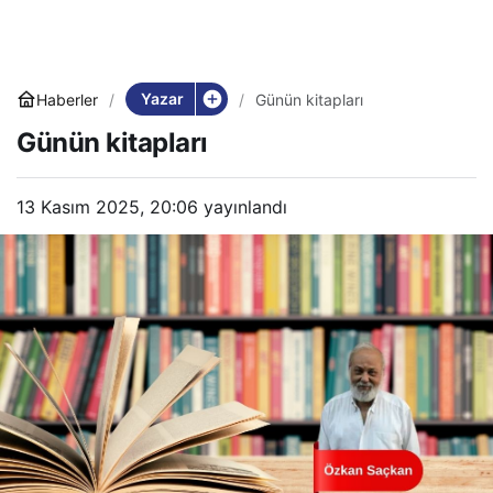
Yazar
Haberler
Günün kitapları
Günün kitapları
13 Kasım 2025, 20:06
yayınlandı