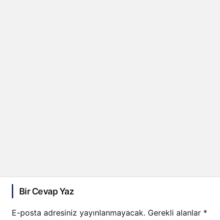
Bir Cevap Yaz
E-posta adresiniz yayınlanmayacak.
Gerekli alanlar
*