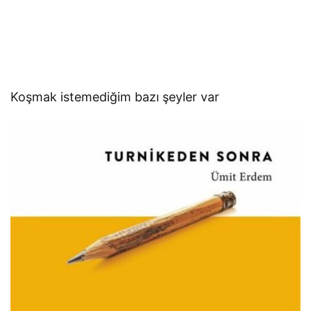
Koşmak istemediğim bazı şeyler var