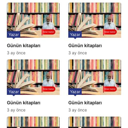
Yazar
Yazar
Günün kitapları
Günün kitapları
3 ay önce
3 ay önce
Yazar
Yazar
Günün kitapları
Günün kitapları
3 ay önce
3 ay önce