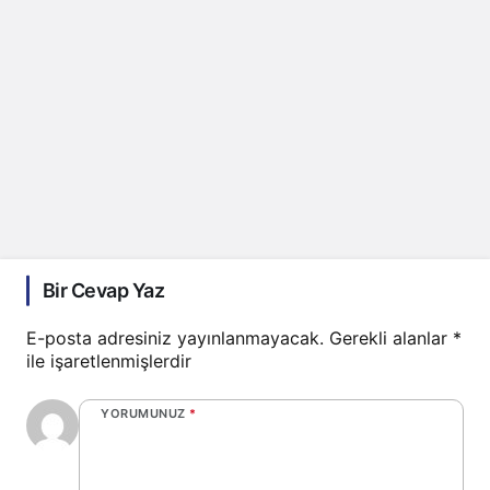
Bir Cevap Yaz
E-posta adresiniz yayınlanmayacak.
Gerekli alanlar
*
ile işaretlenmişlerdir
YORUMUNUZ
*