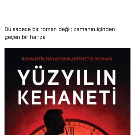
Bu sadece bir roman değil; zamanın içinden
geçen bir hafıza