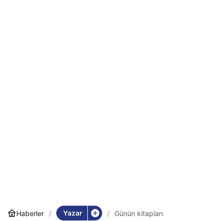
Yazar
Haberler
Günün kitapları