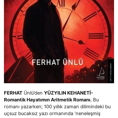
FERHAT
Ünlü’den
YÜZYILIN KEHANETİ-
Romantik Hayatımın Aritmetik Romanı.
Bu
romanı yazarken; 100 yıllık zaman dilimindeki bu
uçsuz bucaksız yazı ormanında ‘neneleşmiş