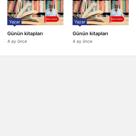
Yazar
Yazar
Günün kitapları
Günün kitapları
4 ay önce
4 ay önce