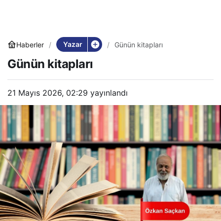
Yazar
Haberler
Günün kitapları
Günün kitapları
21 Mayıs 2026, 02:29
yayınlandı