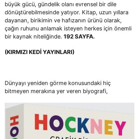
büyük gücü, gündelik olanı evrensel bir dile
dönüştürebilmesinde yatıyor. Kitap, uzun yıllara
dayanan, birikimin ve hafızanın ürünü olarak,
çağın ruhunu anlamak isteyen herkes için önemli
bir kaynak niteliğinde.
192 SAYFA.
(KIRMIZI KEDİ YAYINLARI)
Dünyayı yeniden görme konusundaki hiç
bitmeyen merakına yer veren biyografi,