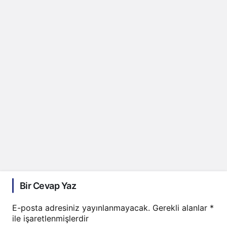
Bir Cevap Yaz
E-posta adresiniz yayınlanmayacak.
Gerekli alanlar
*
ile işaretlenmişlerdir