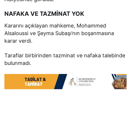
NAFAKA VE TAZMİNAT YOK
Kararını açıklayan mahkeme, Mohammed
Alsaloussi ve Şeyma Subaşı’nın boşanmasına
karar verdi.
Taraflar birbirinden tazminat ve nafaka talebinde
bulunmadı.