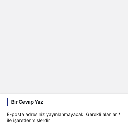
Bir Cevap Yaz
E-posta adresiniz yayınlanmayacak.
Gerekli alanlar
*
ile işaretlenmişlerdir