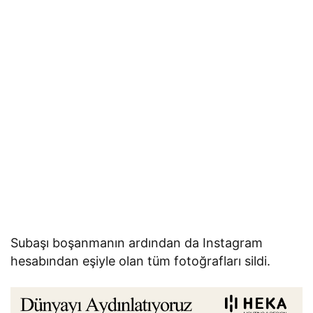
Subaşı boşanmanın ardından da Instagram
hesabından eşiyle olan tüm fotoğrafları sildi.