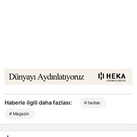
Haberle ilgili daha fazlası:
# hadise
# Magazin