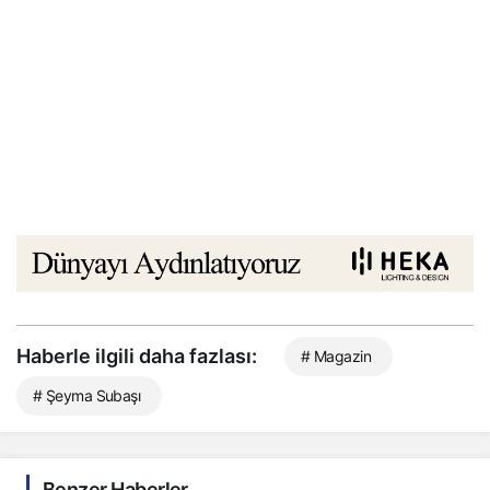
Haberle ilgili daha fazlası:
# Magazin
# Şeyma Subaşı
Benzer Haberler