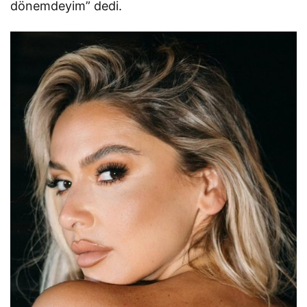
dönemdeyim” dedi.