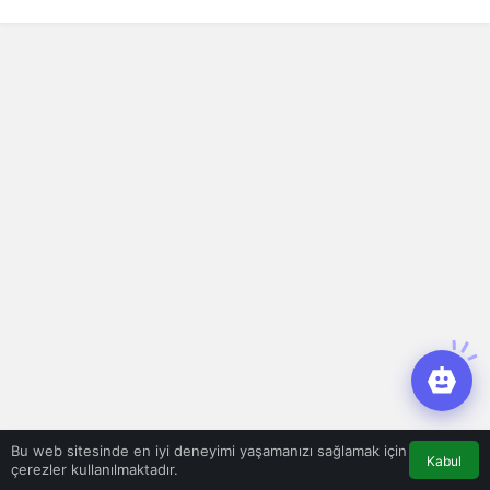
Bu web sitesinde en iyi deneyimi yaşamanızı sağlamak için
Kabul
çerezler kullanılmaktadır.