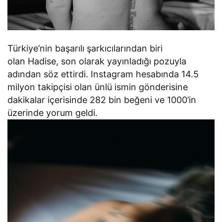
Türkiye’nin başarılı şarkıcılarından biri
olan Hadise, son olarak yayınladığı pozuyla
adından söz ettirdi. Instagram hesabında 14.5
milyon takipçisi olan ünlü ismin gönderisine
dakikalar içerisinde 282 bin beğeni ve 1000’in
üzerinde yorum geldi.