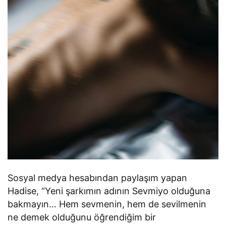
Sosyal medya hesabından paylaşım yapan
Hadise, “Yeni şarkımın adının Sevmiyo olduğuna
bakmayın… Hem sevmenin, hem de sevilmenin
ne demek olduğunu öğrendiğim bir