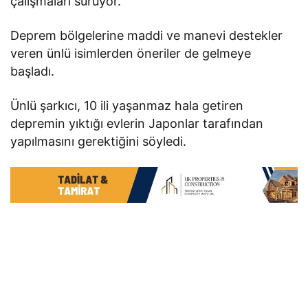
çalışmaları sürüyor.
Deprem bölgelerine maddi ve manevi destekler
veren ünlü isimlerden öneriler de gelmeye
başladı.
Ünlü şarkıcı, 10 ili yaşanmaz hala getiren
depremin yıktığı evlerin Japonlar tarafından
yapılmasını gerektiğini söyledi.