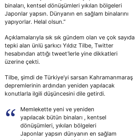
binaları, kentsel dönüşümleri yıkılan bölgeleri
Japonlar yapsın. Dünyanın en sağlam binalarını
yapıyorlar. Helal olsun.”
Açıklamalarıyla sık sık gündem olan ve çok sayıda
tepki alan ünlü şarkıcı Yıldız Tilbe, Twitter
hesabından attığı tweet’lerle yine dikkatleri
üzerine çekti.
Tilbe, şimdi de Türkiye’yi sarsan Kahramanmaraş
depremlerinin ardından yeniden yapılacak
konutlarla ilgili düşüncesini dile getirdi.
Memlekette yeni ve yeniden
yapılacak bütün binaları , kentsel
dönüşümleri, yıkılan bölgeleri
Japonlar yapsın dünyanın en sağlam