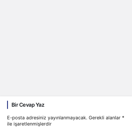
Bir Cevap Yaz
E-posta adresiniz yayınlanmayacak.
Gerekli alanlar
*
ile işaretlenmişlerdir