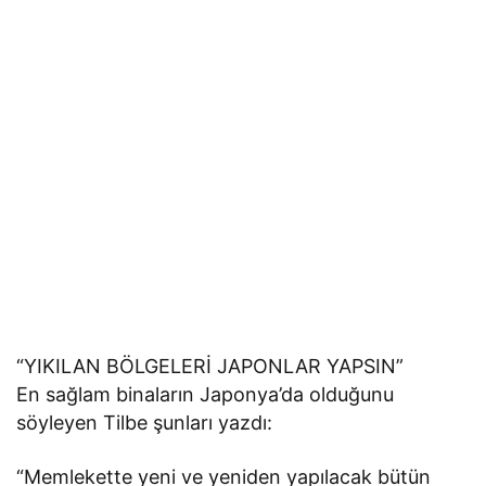
“YIKILAN BÖLGELERİ JAPONLAR YAPSIN”
En sağlam binaların Japonya’da olduğunu
söyleyen Tilbe şunları yazdı:
“Memlekette yeni ve yeniden yapılacak bütün