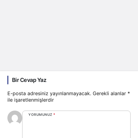
Bir Cevap Yaz
E-posta adresiniz yayınlanmayacak.
Gerekli alanlar
*
ile işaretlenmişlerdir
YORUMUNUZ
*