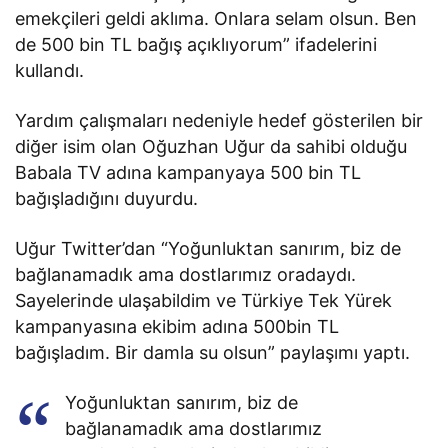
emekçileri geldi aklıma. Onlara selam olsun. Ben
de 500 bin TL bağış açıklıyorum” ifadelerini
kullandı.
Yardım çalışmaları nedeniyle hedef gösterilen bir
diğer isim olan Oğuzhan Uğur da sahibi olduğu
Babala TV adına kampanyaya 500 bin TL
bağışladığını duyurdu.
Uğur Twitter’dan “Yoğunluktan sanırım, biz de
bağlanamadık ama dostlarımız oradaydı.
Sayelerinde ulaşabildim ve Türkiye Tek Yürek
kampanyasına ekibim adına 500bin TL
bağışladım. Bir damla su olsun” paylaşımı yaptı.
Yoğunluktan sanırım, biz de
bağlanamadık ama dostlarımız