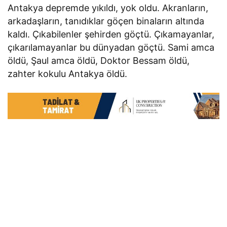
Antakya depremde yıkıldı, yok oldu. Akranların,
arkadaşların, tanıdıklar göçen binaların altında
kaldı. Çıkabilenler şehirden göçtü. Çıkamayanlar,
çıkarılamayanlar bu dünyadan göçtü. Sami amca
öldü, Şaul amca öldü, Doktor Bessam öldü,
zahter kokulu Antakya öldü.