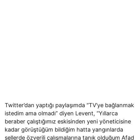
Twitter’dan yaptığı paylaşımda “TV’ye bağlanmak
istedim ama olmadı” diyen Levent, “Yıllarca
beraber çalıştığımız eskisinden yeni yöneticisine
kadar görüştüğüm bildiğim hatta yangınlarda
sellerde özverili çalışmalarına tanık olduğum Afad