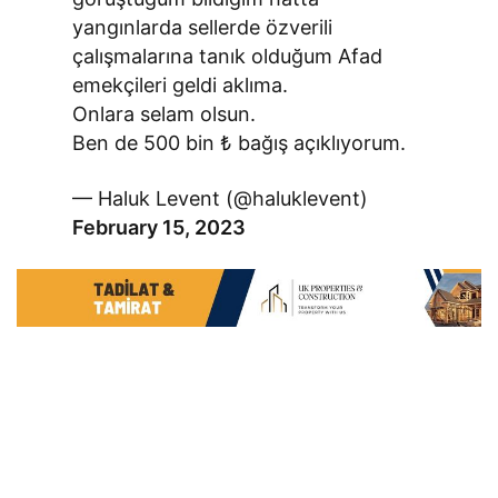
yangınlarda sellerde özverili
çalışmalarına tanık olduğum Afad
emekçileri geldi aklıma.
Onlara selam olsun.
Ben de 500 bin ₺ bağış açıklıyorum.
— Haluk Levent (@haluklevent)
February 15, 2023