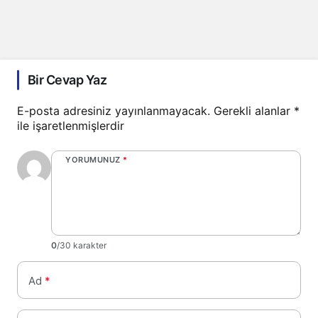
Bir Cevap Yaz
E-posta adresiniz yayınlanmayacak.
Gerekli alanlar
*
ile işaretlenmişlerdir
YORUMUNUZ
*
0
/30 karakter
Ad
*