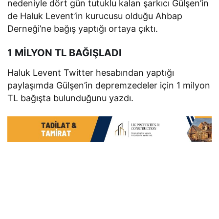
nedeniyle dört gün tutuklu kalan şarkıcı Gülşen’in
de Haluk Levent’in kurucusu olduğu Ahbap
Derneği’ne bağış yaptığı ortaya çıktı.
1 MİLYON TL BAĞIŞLADI
Haluk Levent Twitter hesabından yaptığı
paylaşımda Gülşen’in depremzedeler için 1 milyon
TL bağışta bulunduğunu yazdı.