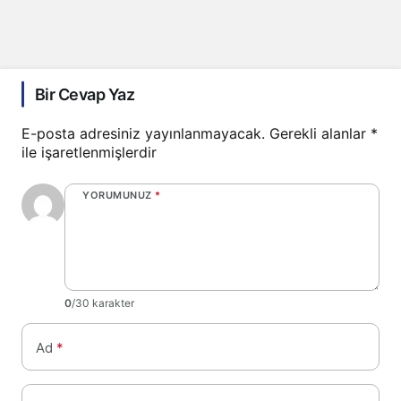
Bir Cevap Yaz
E-posta adresiniz yayınlanmayacak.
Gerekli alanlar
*
ile işaretlenmişlerdir
YORUMUNUZ
*
0
/30 karakter
Ad
*