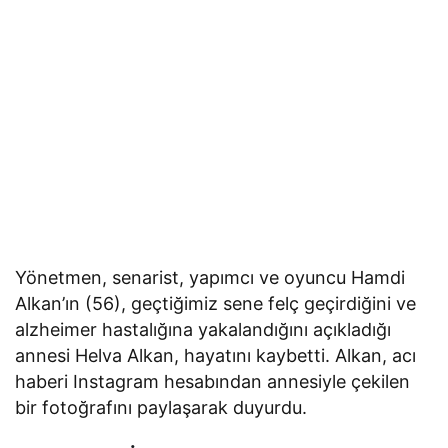
Yönetmen, senarist, yapımcı ve oyuncu Hamdi
Alkan’ın (56), geçtiğimiz sene felç geçirdiğini ve
alzheimer hastalığına yakalandığını açıkladığı
annesi Helva Alkan, hayatını kaybetti. Alkan, acı
haberi Instagram hesabından annesiyle çekilen
bir fotoğrafını paylaşarak duyurdu.