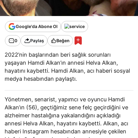
Google'da Abone Ol
0
Paylaş
Beğen
2022’nin başlarından beri sağlık sorunları
yaşayan Hamdi Alkan’ın annesi Helva Alkan,
hayatını kaybetti. Hamdi Alkan, acı haberi sosyal
medya hesabından paylaştı.
Yönetmen, senarist, yapımcı ve oyuncu Hamdi
Alkan’ın (56), geçtiğimiz sene felç geçirdiğini ve
alzheimer hastalığına yakalandığını açıkladığı
annesi Helva Alkan, hayatını kaybetti. Alkan, acı
haberi Instagram hesabından annesiyle çekilen