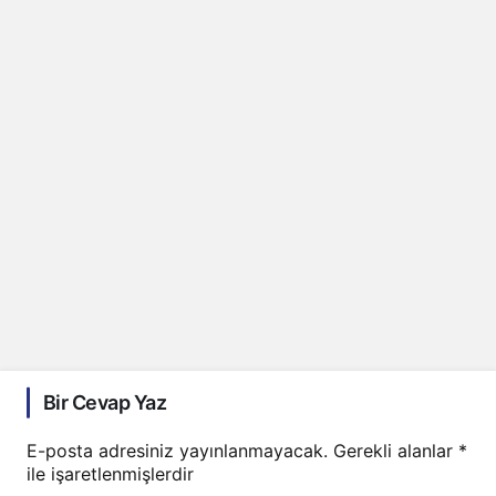
Bir Cevap Yaz
E-posta adresiniz yayınlanmayacak.
Gerekli alanlar
*
ile işaretlenmişlerdir