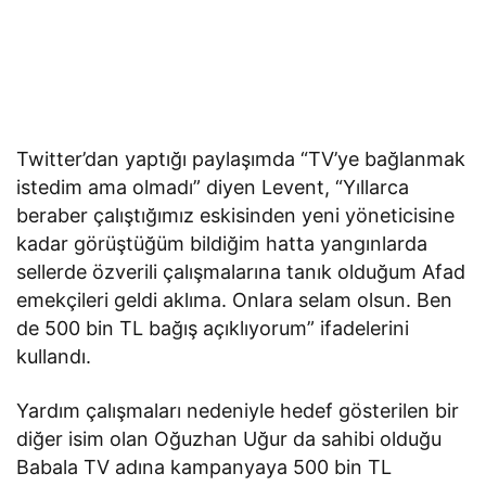
Twitter’dan yaptığı paylaşımda “TV’ye bağlanmak
istedim ama olmadı” diyen Levent, “Yıllarca
beraber çalıştığımız eskisinden yeni yöneticisine
kadar görüştüğüm bildiğim hatta yangınlarda
sellerde özverili çalışmalarına tanık olduğum Afad
emekçileri geldi aklıma. Onlara selam olsun. Ben
de 500 bin TL bağış açıklıyorum” ifadelerini
kullandı.
Yardım çalışmaları nedeniyle hedef gösterilen bir
diğer isim olan Oğuzhan Uğur da sahibi olduğu
Babala TV adına kampanyaya 500 bin TL