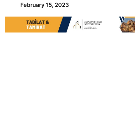
February 15, 2023