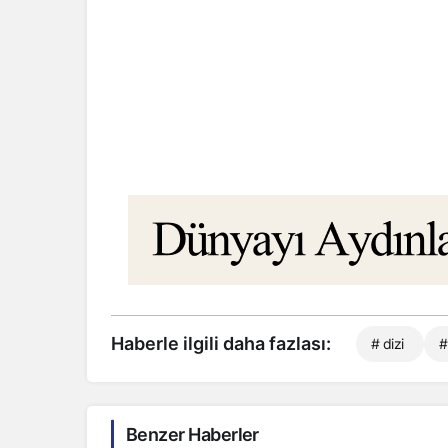
Haberle ilgili daha fazlası:
# dizi
#
Benzer Haberler