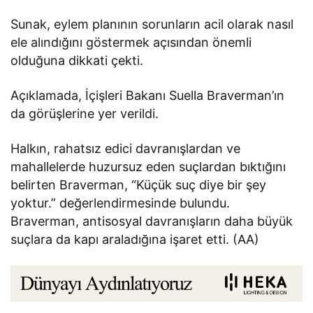
Sunak, eylem planının sorunların acil olarak nasıl
ele alındığını göstermek açısından önemli
olduğuna dikkati çekti.
Açıklamada, İçişleri Bakanı Suella Braverman’ın
da görüşlerine yer verildi.
Halkın, rahatsız edici davranışlardan ve
mahallelerde huzursuz eden suçlardan bıktığını
belirten Braverman, “Küçük suç diye bir şey
yoktur.” değerlendirmesinde bulundu.
Braverman, antisosyal davranışların daha büyük
suçlara da kapı araladığına işaret etti. (AA)