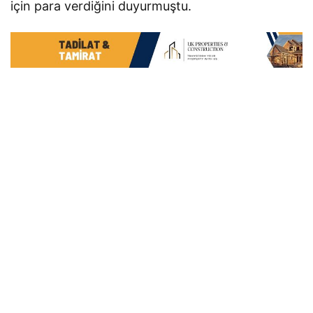
için para verdiğini duyurmuştu.