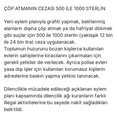
ÇÖP ATMANIN CEZASI 500 İLE 1000 STERLİN
Yeni eylem planıyla grafiti yapmak, belirlenmiş
alanların dışına çöp atmak ya da hafriyat dökmek
gibi suçlar için 500 ile 1000 sterlin (yaklaşık 12 bin
ile 24 bin lira) ceza uygulanacak.
Toplumun huzurunu bozan kişilerce kullanılan
evlerin sahiplerine kiracılarını çıkarmaları için
gerekli yetkiler de verilecek. Ayrıca polise evleri
yasa dışı işler için kullanılan korumasız kişilerin
adreslerine baskın yapma yetkisi tanınacak.
Dilencilikle mücadele edileceği açıklanan eylem
planı kapsamında dilencilik ağı kuranların farklı
illegal aktivitelerine bu sayede nakit sağladıkları
belirtildi.