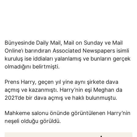
Bünyesinde Daily Mail, Mail on Sunday ve Mail
Online’ı barındıran Associated Newspapers isimli
kuruluş ise iddiaları yalanlamış ve bunların gerçek
olmadığını belirtmişti.
Prens Harry, geçen yıl yine aynı şirkete dava
açmış ve kazanmıştı. Harry’nin eşi Meghan da
2021’de bir dava açmış ve haklı bulunmuştu.
Mahkeme salonu önünde görüntülenen Harry’nin
neşeli olduğu görüldü.