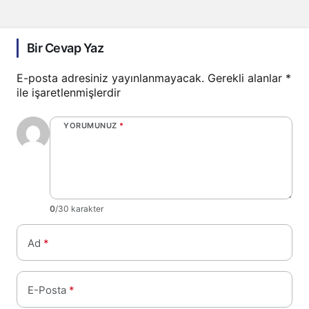
Bir Cevap Yaz
E-posta adresiniz yayınlanmayacak.
Gerekli alanlar
*
ile işaretlenmişlerdir
YORUMUNUZ
*
0
/30 karakter
Ad
*
E-Posta
*