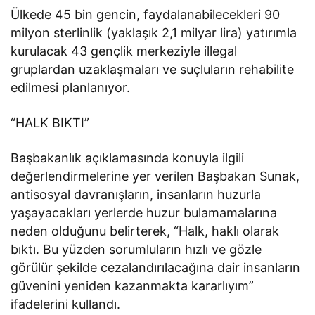
Ülkede 45 bin gencin, faydalanabilecekleri 90
milyon sterlinlik (yaklaşık 2,1 milyar lira) yatırımla
kurulacak 43 gençlik merkeziyle illegal
gruplardan uzaklaşmaları ve suçluların rehabilite
edilmesi planlanıyor.
“HALK BIKTI”
Başbakanlık açıklamasında konuyla ilgili
değerlendirmelerine yer verilen Başbakan Sunak,
antisosyal davranışların, insanların huzurla
yaşayacakları yerlerde huzur bulamamalarına
neden olduğunu belirterek, “Halk, haklı olarak
bıktı. Bu yüzden sorumluların hızlı ve gözle
görülür şekilde cezalandırılacağına dair insanların
güvenini yeniden kazanmakta kararlıyım”
ifadelerini kullandı.