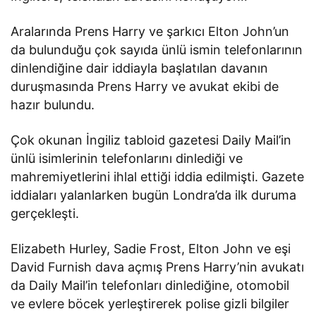
Aralarında Prens Harry ve şarkıcı Elton John’un
da bulunduğu çok sayıda ünlü ismin telefonlarının
dinlendiğine dair iddiayla başlatılan davanın
duruşmasında Prens Harry ve avukat ekibi de
hazır bulundu.
Çok okunan İngiliz tabloid gazetesi Daily Mail’in
ünlü isimlerinin telefonlarını dinlediği ve
mahremiyetlerini ihlal ettiği iddia edilmişti. Gazete
iddiaları yalanlarken bugün Londra’da ilk duruma
gerçekleşti.
Elizabeth Hurley, Sadie Frost, Elton John ve eşi
David Furnish dava açmış Prens Harry’nin avukatı
da Daily Mail’in telefonları dinlediğine, otomobil
ve evlere böcek yerleştirerek polise gizli bilgiler