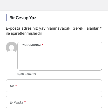
Bir Cevap Yaz
E-posta adresiniz yayınlanmayacak.
Gerekli alanlar
*
ile işaretlenmişlerdir
YORUMUNUZ
*
0
/30 karakter
Ad
*
E-Posta
*