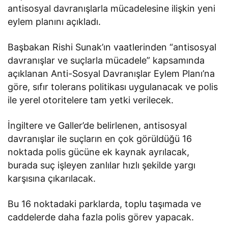
antisosyal davranışlarla mücadelesine ilişkin yeni
eylem planını açıkladı.
Başbakan Rishi Sunak’ın vaatlerinden “antisosyal
davranışlar ve suçlarla mücadele” kapsamında
açıklanan Anti-Sosyal Davranışlar Eylem Planı’na
göre, sıfır tolerans politikası uygulanacak ve polis
ile yerel otoritelere tam yetki verilecek.
İngiltere ve Galler’de belirlenen, antisosyal
davranışlar ile suçların en çok görüldüğü 16
noktada polis gücüne ek kaynak ayrılacak,
burada suç işleyen zanlılar hızlı şekilde yargı
karşısına çıkarılacak.
Bu 16 noktadaki parklarda, toplu taşımada ve
caddelerde daha fazla polis görev yapacak.