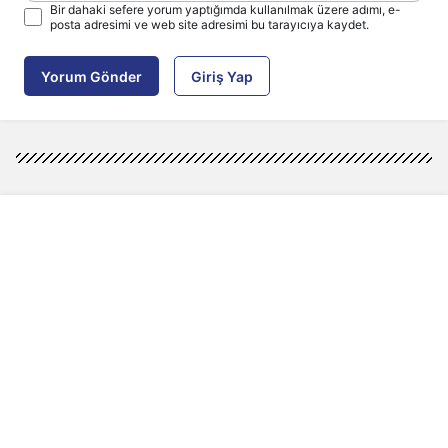
Bir dahaki sefere yorum yaptığımda kullanılmak üzere adımı, e-
posta adresimi ve web site adresimi bu tarayıcıya kaydet.
Yorum Gönder
Giriş Yap