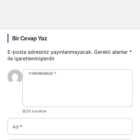
Bir Cevap Yaz
E-posta adresiniz yayınlanmayacak.
Gerekli alanlar
*
ile işaretlenmişlerdir
YORUMUNUZ
*
0
/30 karakter
Ad
*