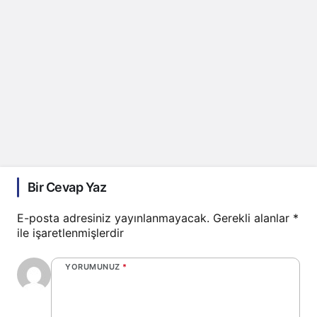
Bir Cevap Yaz
E-posta adresiniz yayınlanmayacak.
Gerekli alanlar
*
ile işaretlenmişlerdir
YORUMUNUZ
*