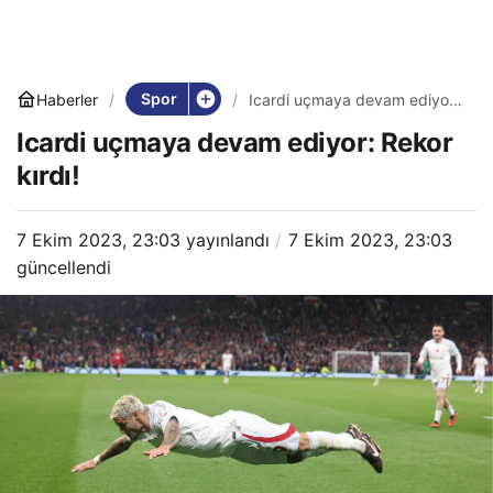
Spor
Haberler
Icardi uçmaya devam ediyor:
Rekor kırdı!
Icardi uçmaya devam ediyor: Rekor
kırdı!
7 Ekim 2023, 23:03
yayınlandı
7 Ekim 2023, 23:03
güncellendi