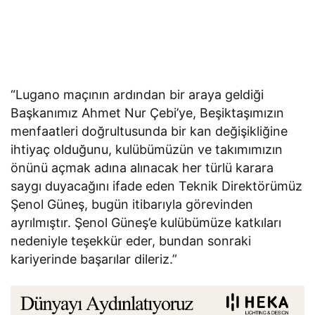
“Lugano maçının ardından bir araya geldiği
Başkanımız Ahmet Nur Çebi’ye, Beşiktaşımızın
menfaatleri doğrultusunda bir kan değişikliğine
ihtiyaç olduğunu, kulübümüzün ve takımımızın
önünü açmak adına alınacak her türlü karara
saygı duyacağını ifade eden Teknik Direktörümüz
Şenol Güneş, bugün itibarıyla görevinden
ayrılmıştır. Şenol Güneş’e kulübümüze katkıları
nedeniyle teşekkür eder, bundan sonraki
kariyerinde başarılar dileriz.”