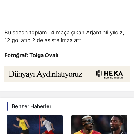
Bu sezon toplam 14 maça çıkan Arjantinli yıldız,
12 gol atıp 2 de asiste imza attı.
Fotoğraf: Tolga Ovalı
Benzer Haberler