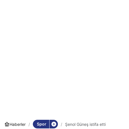
Spor
Haberler
Şenol Güneş istifa etti