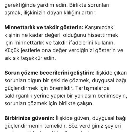
gerektiğinde yardım edin. Birlikte sorunları
aşmak, ilişkinizin dayanıklılığını artırır.
Minnettarlık ve takdir gösterin:
Karşınızdaki
kişinin ne kadar değerli olduğunu hissettirmek
için minnettarlık ve takdir ifadelerini kullanın.
Küçük jestlerle ona değer verdiğinizi gösterin ve
sık sık teşekkür edin.
Sorun çözme becerilerini geliştirin:
İlişkide çıkan
sorunları olgun bir şekilde çözmek, duygusal bağı
güçlendirmek için önemlidir. Tartışmalarda
saldırganlık yerine yapıcı bir yaklaşım benimseyin,
sorunları çözmek için birlikte çalışın.
Birbirinize güvenin:
İlişkide güven, duygusal bağı
güçlendirmenin temelidir. Söz verdiğiniz şeyleri