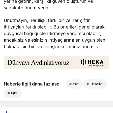
yerine getirin, karşılıklı güven oluşturun ve
sadakate önem verin.
Unutmayın, her ilişki farklıdır ve her çiftin
ihtiyaçları farklı olabilir. Bu öneriler, genel olarak
duygusal bağı güçlendirmeye yardımcı olabilir,
ancak siz ve eşinizin ihtiyaçlarına en uygun olanı
bulmak için birlikte iletişim kurmanız önemlidir.
Haberle ilgili daha fazlası:
# aşk
# Cinsellik
# ilişki