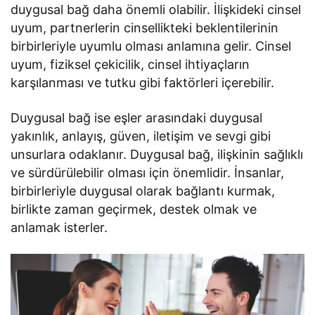
duygusal bağ daha önemli olabilir. İlişkideki cinsel
uyum, partnerlerin cinsellikteki beklentilerinin
birbirleriyle uyumlu olması anlamına gelir. Cinsel
uyum, fiziksel çekicilik, cinsel ihtiyaçların
karşılanması ve tutku gibi faktörleri içerebilir.
Duygusal bağ ise eşler arasındaki duygusal
yakınlık, anlayış, güven, iletişim ve sevgi gibi
unsurlara odaklanır. Duygusal bağ, ilişkinin sağlıklı
ve sürdürülebilir olması için önemlidir. İnsanlar,
birbirleriyle duygusal olarak bağlantı kurmak,
birlikte zaman geçirmek, destek olmak ve
anlamak isterler.