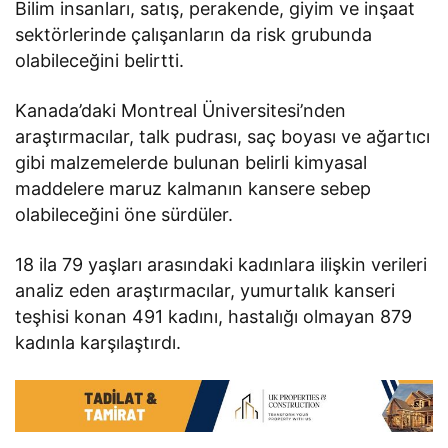
Bilim insanları, satış, perakende, giyim ve inşaat
sektörlerinde çalışanların da risk grubunda
olabileceğini belirtti.
Kanada’daki Montreal Üniversitesi’nden
araştırmacılar, talk pudrası, saç boyası ve ağartıcı
gibi malzemelerde bulunan belirli kimyasal
maddelere maruz kalmanın kansere sebep
olabileceğini öne sürdüler.
18 ila 79 yaşları arasındaki kadınlara ilişkin verileri
analiz eden araştırmacılar, yumurtalık kanseri
teşhisi konan 491 kadını, hastalığı olmayan 879
kadınla karşılaştırdı.