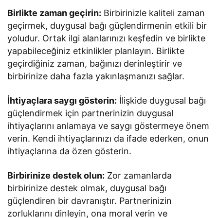
Birlikte zaman geçirin:
Birbirinizle kaliteli zaman
geçirmek, duygusal bağı güçlendirmenin etkili bir
yoludur. Ortak ilgi alanlarınızı keşfedin ve birlikte
yapabileceğiniz etkinlikler planlayın. Birlikte
geçirdiğiniz zaman, bağınızı derinleştirir ve
birbirinize daha fazla yakınlaşmanızı sağlar.
İhtiyaçlara saygı gösterin:
İlişkide duygusal bağı
güçlendirmek için partnerinizin duygusal
ihtiyaçlarını anlamaya ve saygı göstermeye önem
verin. Kendi ihtiyaçlarınızı da ifade ederken, onun
ihtiyaçlarına da özen gösterin.
Birbirinize destek olun:
Zor zamanlarda
birbirinize destek olmak, duygusal bağı
güçlendiren bir davranıştır. Partnerinizin
zorluklarını dinleyin, ona moral verin ve