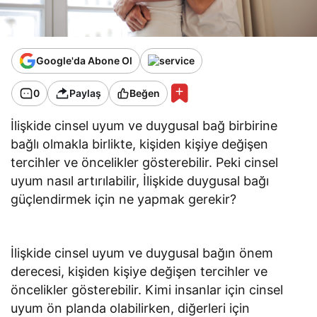
Google'da Abone Ol
0
Paylaş
Beğen
İlişkide cinsel uyum ve duygusal bağ birbirine
bağlı olmakla birlikte, kişiden kişiye değişen
tercihler ve öncelikler gösterebilir. Peki cinsel
uyum nasıl artırılabilir, İlişkide duygusal bağı
güçlendirmek için ne yapmak gerekir?
İlişkide cinsel uyum ve duygusal bağın önem
derecesi, kişiden kişiye değişen tercihler ve
öncelikler gösterebilir. Kimi insanlar için cinsel
uyum ön planda olabilirken, diğerleri için