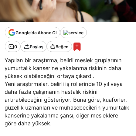
Google'da Abone Ol
0
Paylaş
Beğen
Yapılan bir araştırma, belirli meslek gruplarının
yumurtalık kanserine yakalanma riskinin daha
yüksek olabileceğini ortaya çıkardı.
Yeni araştırmalar, belirli iş rollerinde 10 yıl veya
daha fazla çalışmanın hastalık riskini
artırabileceğini gösteriyor. Buna göre, kuaförler,
güzellik uzmanları ve muhasebecilerin yumurtalık
kanserine yakalanma şansı, diğer mesleklere
göre daha yüksek.