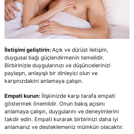
İletişimi geliştirin:
Açık ve dürüst iletişim,
duygusal bağı güçlendirmenin temelidir.
Birbirinizle duygularınızı ve düşüncelerinizi
paylaşın, anlayışlı bir dinleyici olun ve
karşınızdakini anlamaya çalışın.
Empati kurun:
İlişkinizde karşı tarafa empati
göstermek önemlidir. Onun bakış açısını
anlamaya çalışın, duygularını ve deneyimlerini
takdir edin. Empati kurarak birbirinizi daha iyi
anlamanız ve desteklemeniz mümkün olacaktır.