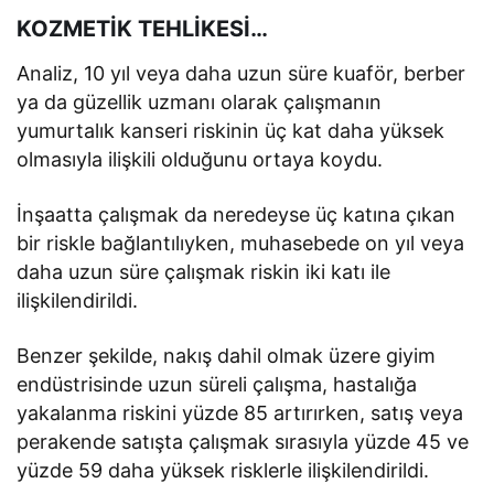
KOZMETİK TEHLİKESİ…
Analiz, 10 yıl veya daha uzun süre kuaför, berber
ya da güzellik uzmanı olarak çalışmanın
yumurtalık kanseri riskinin üç kat daha yüksek
olmasıyla ilişkili olduğunu ortaya koydu.
İnşaatta çalışmak da neredeyse üç katına çıkan
bir riskle bağlantılıyken, muhasebede on yıl veya
daha uzun süre çalışmak riskin iki katı ile
ilişkilendirildi.
Benzer şekilde, nakış dahil olmak üzere giyim
endüstrisinde uzun süreli çalışma, hastalığa
yakalanma riskini yüzde 85 artırırken, satış veya
perakende satışta çalışmak sırasıyla yüzde 45 ve
yüzde 59 daha yüksek risklerle ilişkilendirildi.