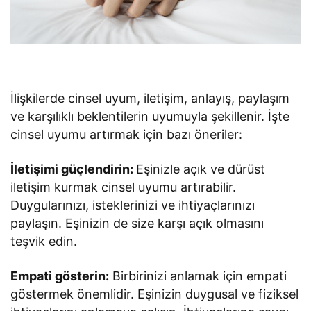
İlişkilerde cinsel uyum, iletişim, anlayış, paylaşım
ve karşılıklı beklentilerin uyumuyla şekillenir. İşte
cinsel uyumu artırmak için bazı öneriler:
İletişimi güçlendirin:
Eşinizle açık ve dürüst
iletişim kurmak cinsel uyumu artırabilir.
Duygularınızı, isteklerinizi ve ihtiyaçlarınızı
paylaşın. Eşinizin de size karşı açık olmasını
teşvik edin.
Empati gösterin:
Birbirinizi anlamak için empati
göstermek önemlidir. Eşinizin duygusal ve fiziksel