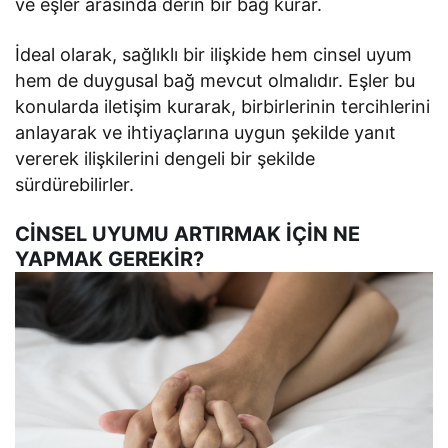
ve eşler arasında derin bir bağ kurar.
İdeal olarak, sağlıklı bir ilişkide hem cinsel uyum
hem de duygusal bağ mevcut olmalıdır. Eşler bu
konularda iletişim kurarak, birbirlerinin tercihlerini
anlayarak ve ihtiyaçlarına uygun şekilde yanıt
vererek ilişkilerini dengeli bir şekilde
sürdürebilirler.
CİNSEL UYUMU ARTIRMAK İÇİN NE
YAPMAK GEREKİR?