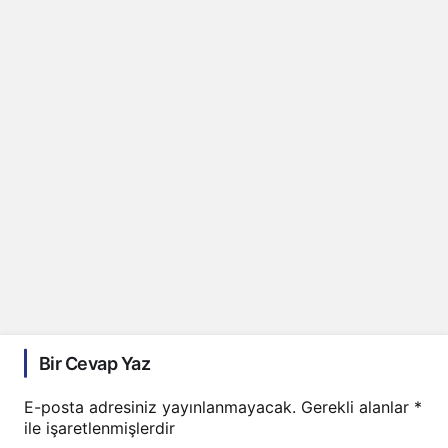
Bir Cevap Yaz
E-posta adresiniz yayınlanmayacak.
Gerekli alanlar
*
ile işaretlenmişlerdir