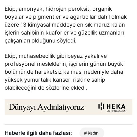
Ekip, amonyak, hidrojen peroksit, organik
boyalar ve pigmentler ve ağartıcılar dahil olmak
üzere 13 kimyasal maddeye en sık maruz kalan
işlerin sahibinin kuaförler ve güzellik uzmanları
çalışanları olduğunu söyledi.
Ekip, muhasebecilik gibi beyaz yakalı ve
profesyonel mesleklerin, işçilerin günün büyük
bölümünde hareketsiz kalması nedeniyle daha
yüksek yumurtalık kanseri riskine sahip
olabileceğini de sözlerine ekledi.
Haberle ilgili daha fazlası:
# Kadın