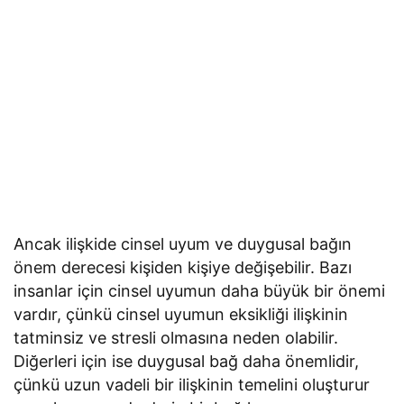
Ancak ilişkide cinsel uyum ve duygusal bağın
önem derecesi kişiden kişiye değişebilir. Bazı
insanlar için cinsel uyumun daha büyük bir önemi
vardır, çünkü cinsel uyumun eksikliği ilişkinin
tatminsiz ve stresli olmasına neden olabilir.
Diğerleri için ise duygusal bağ daha önemlidir,
çünkü uzun vadeli bir ilişkinin temelini oluşturur