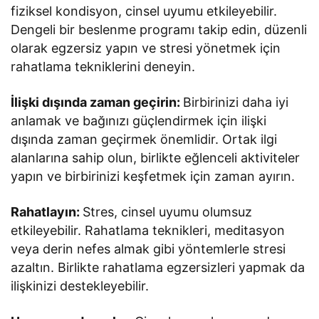
fiziksel kondisyon, cinsel uyumu etkileyebilir.
Dengeli bir beslenme programı takip edin, düzenli
olarak egzersiz yapın ve stresi yönetmek için
rahatlama tekniklerini deneyin.
İlişki dışında zaman geçirin:
Birbirinizi daha iyi
anlamak ve bağınızı güçlendirmek için ilişki
dışında zaman geçirmek önemlidir. Ortak ilgi
alanlarına sahip olun, birlikte eğlenceli aktiviteler
yapın ve birbirinizi keşfetmek için zaman ayırın.
Rahatlayın:
Stres, cinsel uyumu olumsuz
etkileyebilir. Rahatlama teknikleri, meditasyon
veya derin nefes almak gibi yöntemlerle stresi
azaltın. Birlikte rahatlama egzersizleri yapmak da
ilişkinizi destekleyebilir.