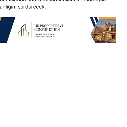
anlığını sürdürecek.