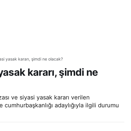
asi yasak kararı, şimdi ne olacak?
yasak kararı, şimdi ne
ası ve siyasi yasak kararı verilen
 cumhurbaşkanlığı adaylığıyla ilgili durumu