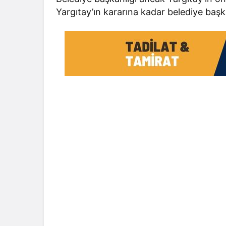
Yargıtay’ın kararına kadar belediye başk