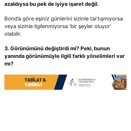
azaldıysa bu pek de iyiye işaret değil.
Bond’a göre eşiniz günlerini sizinle tartışmıyorsa
veya sizinle ilgilenmiyorsa ‘bir şeyler oluyor’
olabilir.
3. Görünümünü değiştirdi mi? Peki, bunun
yanında görünümüyle ilgili farklı yönelimleri var
mı?