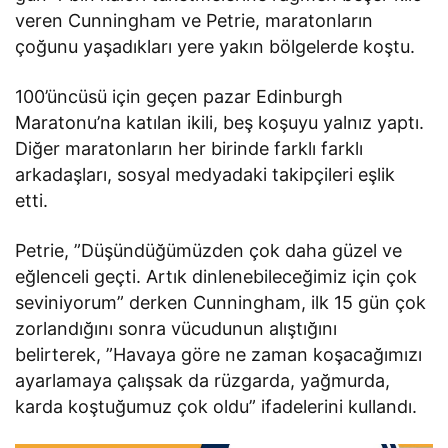
veren Cunningham ve Petrie, maratonların
çoğunu yaşadıkları yere yakın bölgelerde koştu.
100’üncüsü için geçen pazar Edinburgh
Maratonu’na katılan ikili, beş koşuyu yalnız yaptı.
Diğer maratonların her birinde farklı farklı
arkadaşları, sosyal medyadaki takipçileri eşlik
etti.
Petrie, ”Düşündüğümüzden çok daha güzel ve
eğlenceli geçti. Artık dinlenebileceğimiz için çok
seviniyorum” derken Cunningham, ilk 15 gün çok
zorlandığını sonra vücudunun alıştığını
belirterek, ”Havaya göre ne zaman koşacağımızı
ayarlamaya çalışsak da rüzgarda, yağmurda,
karda koştuğumuz çok oldu” ifadelerini kullandı.