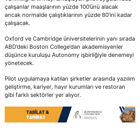
çalışanlar maaşlarının yüzde 100’ünü alacak
ancak normalde çalıştıklarının yüzde 80’ini kadar
çalışacak.
Oxford ve Cambridge üniversitelerinin yanı sırada
ABD’deki Boston College’dan akademisyenler
düşünce kuruluşu Autonomy işbirliğiyle denemeyi
yönetecek.
Pilot uygulamaya katılan şirketler arasında yazılım
geliştirme, kariyer, hayır kurumları ve restoran
gibi farklı sektörler yer alıyor.