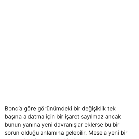
Bond’a göre görünümdeki bir değişiklik tek
başına aldatma için bir işaret sayılmaz ancak
bunun yanına yeni davranışlar eklerse bu bir
sorun olduğu anlamına gelebilir. Mesela yeni bir