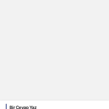
Bir Cevap Yaz