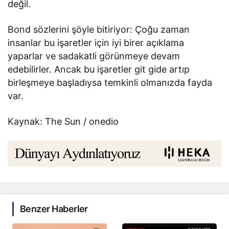
değil.
Bond sözlerini şöyle bitiriyor: Çoğu zaman
insanlar bu işaretler için iyi birer açıklama
yaparlar ve sadakatli görünmeye devam
edebilirler. Ancak bu işaretler git gide artıp
birleşmeye başladıysa temkinli olmanızda fayda
var.
Kaynak: The Sun / onedio
Benzer Haberler