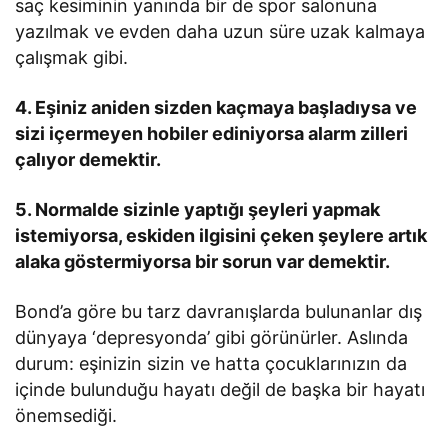
saç kesiminin yanında bir de spor salonuna
yazılmak ve evden daha uzun süre uzak kalmaya
çalışmak gibi.
4. Eşiniz aniden sizden kaçmaya başladıysa ve
sizi içermeyen hobiler ediniyorsa alarm zilleri
çalıyor demektir.
5. Normalde sizinle yaptığı şeyleri yapmak
istemiyorsa, eskiden ilgisini çeken şeylere artık
alaka göstermiyorsa bir sorun var demektir.
Bond’a göre bu tarz davranışlarda bulunanlar dış
dünyaya ‘depresyonda’ gibi görünürler. Aslında
durum: eşinizin sizin ve hatta çocuklarınızın da
içinde bulunduğu hayatı değil de başka bir hayatı
önemsediği.