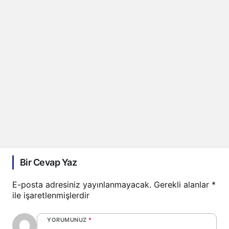
Bir Cevap Yaz
E-posta adresiniz yayınlanmayacak.
Gerekli alanlar
*
ile işaretlenmişlerdir
YORUMUNUZ
*