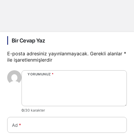
Bir Cevap Yaz
E-posta adresiniz yayınlanmayacak.
Gerekli alanlar
*
ile işaretlenmişlerdir
YORUMUNUZ
*
0
/30 karakter
Ad
*