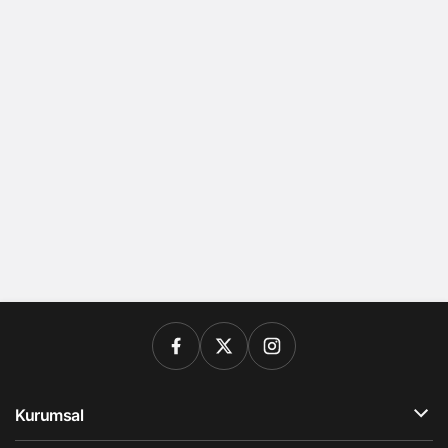
Kurumsal