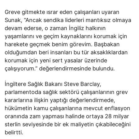
Greve gitmekte ısrar eden çalışanları uyaran
Sunak, “Ancak sendika liderleri mantıksız olmaya
devam ederse, o zaman İngiliz halkının
yaşamlarını ve geçim kaynaklarını korumak için
harekete geçmek benim görevim. Başbakan
olduğumdan beri insanları bu tür aksaklıklardan
korumak için yeni sert yasalar üzerinde
çalışıyorum.” değerlendirmesinde bulundu.
İngiltere Sağlık Bakanı Steve Barclay,
parlamentoda sağlık sektörü çalışanlarının grev
kararlarına ilişkin yaptığı değerlendirmede,
hükümetin kamu çalışanlarına mevcut enflasyon
oranında zam yapması halinde ortaya 28 milyar
sterlin seviyesinde bir ek maliyetin çıkabileceğini
belirtti.