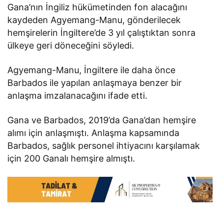
Gana’nın İngiliz hükümetinden fon alacağını
kaydeden Agyemang-Manu, gönderilecek
hemşirelerin İngiltere’de 3 yıl çalıştıktan sonra
ülkeye geri döneceğini söyledi.
Agyemang-Manu, İngiltere ile daha önce
Barbados ile yapılan anlaşmaya benzer bir
anlaşma imzalanacağını ifade etti.
Gana ve Barbados, 2019’da Gana’dan hemşire
alımı için anlaşmıştı. Anlaşma kapsamında
Barbados, sağlık personel ihtiyacını karşılamak
için 200 Ganalı hemşire almıştı.