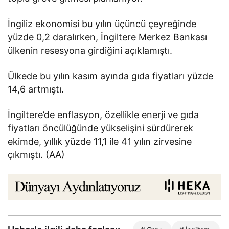
İngiliz ekonomisi bu yılın üçüncü çeyreğinde
yüzde 0,2 daralırken, İngiltere Merkez Bankası
ülkenin resesyona girdiğini açıklamıştı.
Ülkede bu yılın kasım ayında gıda fiyatları yüzde
14,6 artmıştı.
İngiltere’de enflasyon, özellikle enerji ve gıda
fiyatları öncülüğünde yükselişini sürdürerek
ekimde, yıllık yüzde 11,1 ile 41 yılın zirvesine
çıkmıştı. (AA)