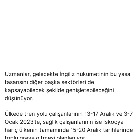
Uzmanlar, gelecekte İngiliz hükümetinin bu yasa
tasarısını diğer başka sektörleri de
kapsayabilecek şekilde genişletebileceğini
düşünüyor.
Ülkede tren yolu çalışanlarının 13-17 Aralık ve 3-7
Ocak 2023’te, sağlık çalışanlarının ise İskoçya
hariç ülkenin tamamında 15-20 Aralık tarihlerinde
toplu greve gitmesi planlanıyor.