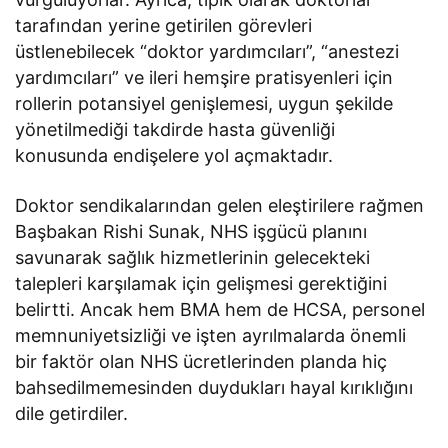
tarafından yerine getirilen görevleri
üstlenebilecek “doktor yardımcıları”, “anestezi
yardımcıları” ve ileri hemşire pratisyenleri için
rollerin potansiyel genişlemesi, uygun şekilde
yönetilmediği takdirde hasta güvenliği
konusunda endişelere yol açmaktadır.
Doktor sendikalarından gelen eleştirilere rağmen
Başbakan Rishi Sunak, NHS işgücü planını
savunarak sağlık hizmetlerinin gelecekteki
talepleri karşılamak için gelişmesi gerektiğini
belirtti. Ancak hem BMA hem de HCSA, personel
memnuniyetsizliği ve işten ayrılmalarda önemli
bir faktör olan NHS ücretlerinden planda hiç
bahsedilmemesinden duydukları hayal kırıklığını
dile getirdiler.