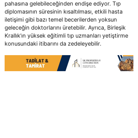
pahasına gelebileceğinden endişe ediyor. Tıp
diplomasının süresinin kısaltılması, etkili hasta
iletişimi gibi bazı temel becerilerden yoksun
geleceğin doktorlarını üretebilir. Ayrıca, Birleşik
Krallık’ın yüksek eğitimli tıp uzmanları yetiştirme
konusundaki itibarını da zedeleyebilir.