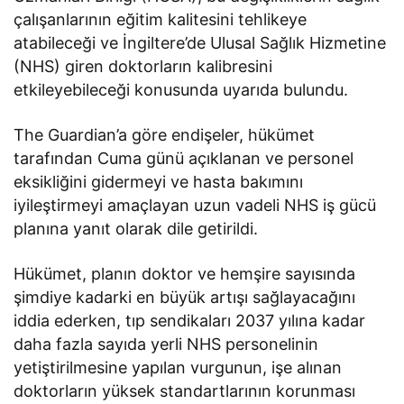
çalışanlarının eğitim kalitesini tehlikeye
atabileceği ve İngiltere’de Ulusal Sağlık Hizmetine
(NHS) giren doktorların kalibresini
etkileyebileceği konusunda uyarıda bulundu.
The Guardian’a göre endişeler, hükümet
tarafından Cuma günü açıklanan ve personel
eksikliğini gidermeyi ve hasta bakımını
iyileştirmeyi amaçlayan uzun vadeli NHS iş gücü
planına yanıt olarak dile getirildi.
Hükümet, planın doktor ve hemşire sayısında
şimdiye kadarki en büyük artışı sağlayacağını
iddia ederken, tıp sendikaları 2037 yılına kadar
daha fazla sayıda yerli NHS personelinin
yetiştirilmesine yapılan vurgunun, işe alınan
doktorların yüksek standartlarının korunması