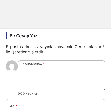
Bir Cevap Yaz
E-posta adresiniz yayınlanmayacak.
Gerekli alanlar
*
ile işaretlenmişlerdir
YORUMUNUZ
*
0
/30 karakter
Ad
*