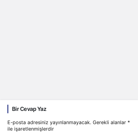
Bir Cevap Yaz
E-posta adresiniz yayınlanmayacak.
Gerekli alanlar
*
ile işaretlenmişlerdir