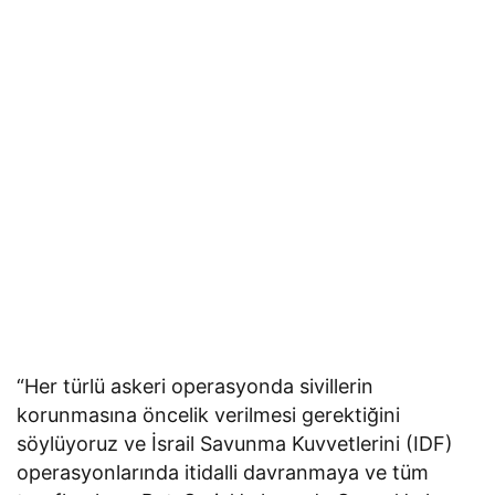
“Her türlü askeri operasyonda sivillerin
korunmasına öncelik verilmesi gerektiğini
söylüyoruz ve İsrail Savunma Kuvvetlerini (IDF)
operasyonlarında itidalli davranmaya ve tüm