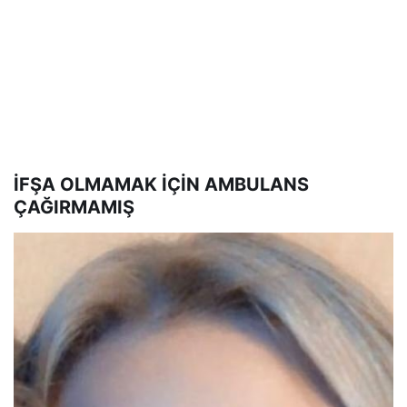
İFŞA OLMAMAK İÇİN AMBULANS
ÇAĞIRMAMIŞ