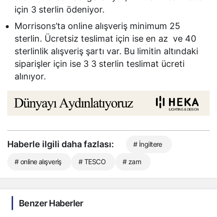
için 3 sterlin ödeniyor.
Morrisons’ta online alışveriş minimum 25
sterlin. Ücretsiz teslimat için ise en az ve 40
sterlinlik alışveriş şartı var. Bu limitin altındaki
siparişler için ise 3 3 sterlin teslimat ücreti
alınıyor.
Haberle ilgili daha fazlası:
# İngiltere
# online alışveriş
# TESCO
# zam
Benzer Haberler