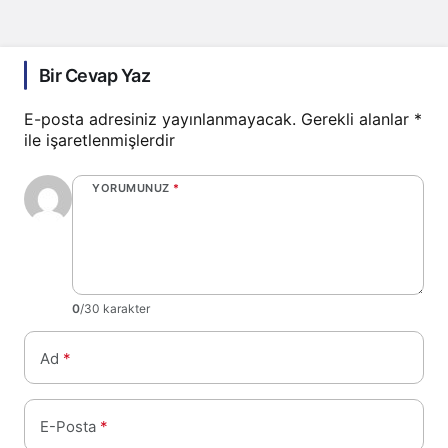
Bir Cevap Yaz
E-posta adresiniz yayınlanmayacak.
Gerekli alanlar
*
ile işaretlenmişlerdir
YORUMUNUZ
*
0
/30 karakter
Ad
*
E-Posta
*