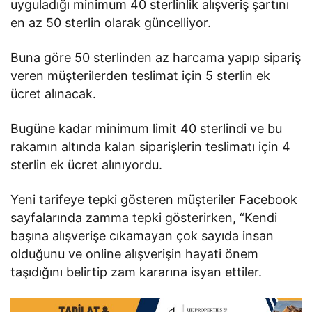
uyguladığı minimum 40 sterlinlik alışveriş şartını
en az 50 sterlin olarak güncelliyor.
Buna göre 50 sterlinden az harcama yapıp sipariş
veren müşterilerden teslimat için 5 sterlin ek
ücret alınacak.
Bugüne kadar minimum limit 40 sterlindi ve bu
rakamın altında kalan siparişlerin teslimatı için 4
sterlin ek ücret alınıyordu.
Yeni tarifeye tepki gösteren müşteriler Facebook
sayfalarında zamma tepki gösterirken, “Kendi
başına alışverişe cıkamayan çok sayıda insan
olduğunu ve online alışverişin hayati önem
taşıdığını belirtip zam kararına isyan ettiler.