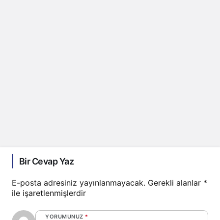
Bir Cevap Yaz
E-posta adresiniz yayınlanmayacak.
Gerekli alanlar
*
ile işaretlenmişlerdir
YORUMUNUZ
*