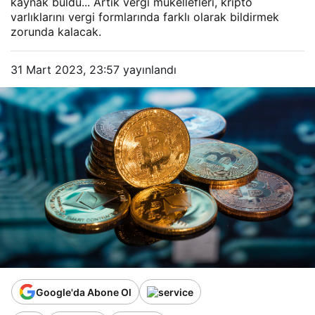
kaynak buldu... Artık vergi mükellefleri, kripto
varlıklarını vergi formlarında farklı olarak bildirmek
zorunda kalacak.
31 Mart 2023, 23:57
yayınlandı
Google'da Abone Ol