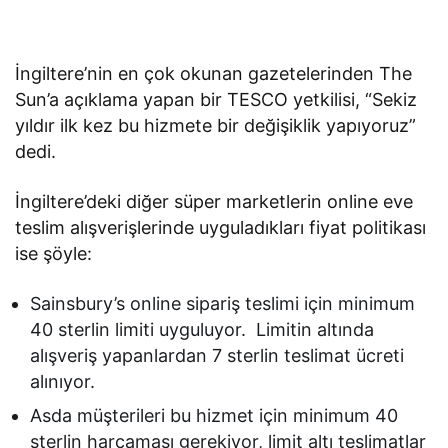
İngiltere’nin en çok okunan gazetelerinden The
Sun’a açıklama yapan bir TESCO yetkilisi, “Sekiz
yıldır ilk kez bu hizmete bir değişiklik yapıyoruz”
dedi.
İngiltere’deki diğer süper marketlerin online eve
teslim alışverişlerinde uyguladıkları fiyat politikası
ise şöyle:
Sainsbury’s online sipariş teslimi için minimum
40 sterlin limiti uyguluyor. Limitin altında
alışveriş yapanlardan 7 sterlin teslimat ücreti
alınıyor.
Asda müşterileri bu hizmet için minimum 40
sterlin harcaması gerekiyor, limit altı teslimatlar