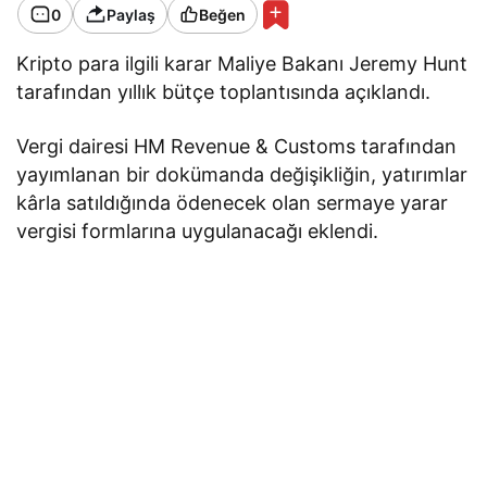
0
Paylaş
Beğen
Kripto para ilgili karar Maliye Bakanı Jeremy Hunt
tarafından yıllık bütçe toplantısında açıklandı.
Vergi dairesi HM Revenue & Customs tarafından
yayımlanan bir dokümanda değişikliğin, yatırımlar
kârla satıldığında ödenecek olan sermaye yarar
vergisi formlarına uygulanacağı eklendi.