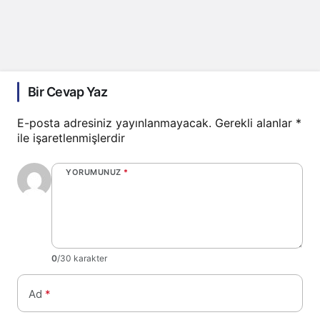
Bir Cevap Yaz
E-posta adresiniz yayınlanmayacak.
Gerekli alanlar
*
ile işaretlenmişlerdir
YORUMUNUZ
*
0
/30 karakter
Ad
*