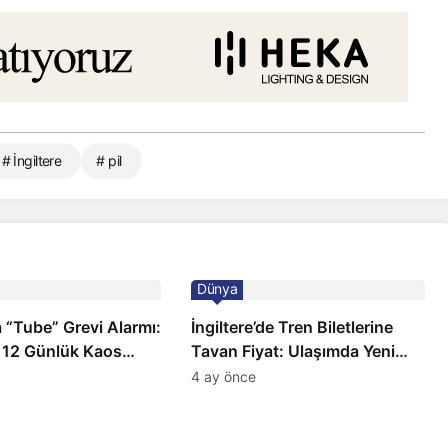
# İngiltere
# pil
Dünya
 “Tube” Grevi Alarmı:
İngiltere’de Tren Biletlerine
 12 Günlük Kaos
Tavan Fiyat: Ulaşımda Yeni
Düzenleme
4 ay önce