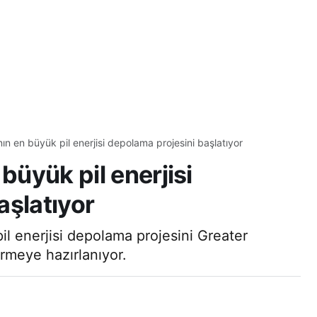
ın en büyük pil enerjisi depolama projesini başlatıyor
büyük pil enerjisi
aşlatıyor
pil enerjisi depolama projesini Greater
rmeye hazırlanıyor.