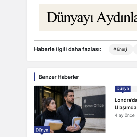
Haberle ilgili daha fazlası:
# Enerji
Benzer Haberler
Dünya
Londra’da
Ulaşımda
Kapıda
4 ay önce
Dünya