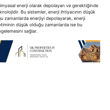
i kimyasal enerji olarak depolayan ve gerektiğinde
knolojidir. Bu sistemler, enerji ihtiyacının düşük
ğu zamanlarda enerjiyi depolayarak, enerji
retiminin düşük olduğu zamanlarda ise bu
ngelemesini sağlar.