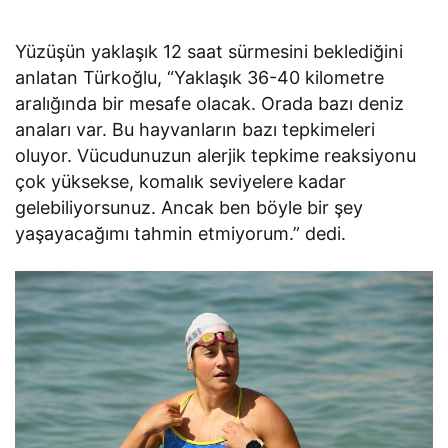
Yüzüşün yaklaşık 12 saat sürmesini beklediğini
anlatan Türkoğlu, “Yaklaşık 36-40 kilometre
aralığında bir mesafe olacak. Orada bazı deniz
anaları var. Bu hayvanların bazı tepkimeleri
oluyor. Vücudunuzun alerjik tepkime reaksiyonu
çok yüksekse, komalık seviyelere kadar
gelebiliyorsunuz. Ancak ben böyle bir şey
yaşayacağımı tahmin etmiyorum.” dedi.