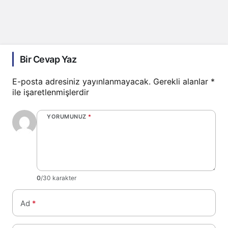
Bir Cevap Yaz
E-posta adresiniz yayınlanmayacak.
Gerekli alanlar
*
ile işaretlenmişlerdir
YORUMUNUZ
*
0
/30 karakter
Ad
*