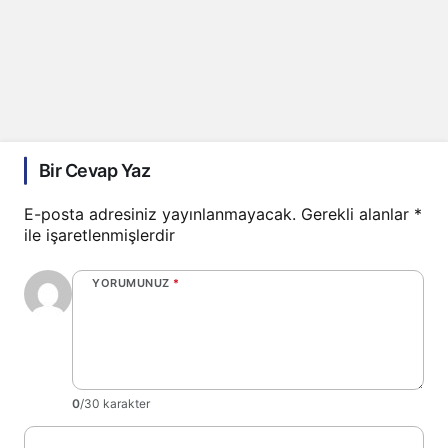
Bir Cevap Yaz
E-posta adresiniz yayınlanmayacak.
Gerekli alanlar
*
ile işaretlenmişlerdir
YORUMUNUZ
*
0
/30 karakter