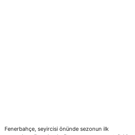
Fenerbahçe, seyircisi önünde sezonun ilk