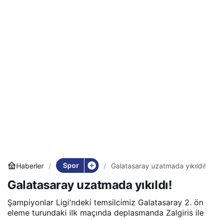
Spor
Haberler
Galatasaray uzatmada yıkıldı!
Galatasaray uzatmada yıkıldı!
Şampiyonlar Ligi'ndeki temsilcimiz Galatasaray 2. ön
eleme turundaki ilk maçında deplasmanda Zalgiris ile