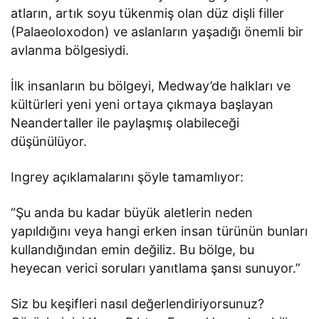
atların, artık soyu tükenmiş olan düz dişli filler
(Palaeoloxodon) ve aslanların yaşadığı önemli bir
avlanma bölgesiydi.
İlk insanların bu bölgeyi, Medway’de halkları ve
kültürleri yeni yeni ortaya çıkmaya başlayan
Neandertaller ile paylaşmış olabileceği
düşünülüyor.
Ingrey açıklamalarını şöyle tamamlıyor:
“Şu anda bu kadar büyük aletlerin neden
yapıldığını veya hangi erken insan türünün bunları
kullandığından emin değiliz. Bu bölge, bu
heyecan verici soruları yanıtlama şansı sunuyor.”
Siz bu keşifleri nasıl değerlendiriyorsunuz?