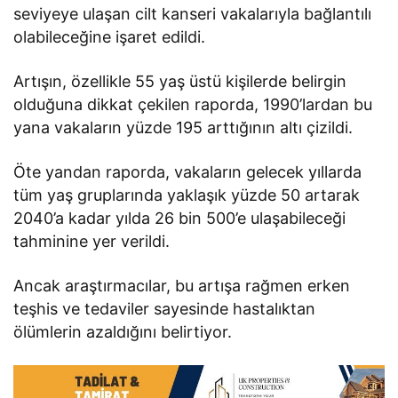
seviyeye ulaşan cilt kanseri vakalarıyla bağlantılı
olabileceğine işaret edildi.
Artışın, özellikle 55 yaş üstü kişilerde belirgin
olduğuna dikkat çekilen raporda, 1990’lardan bu
yana vakaların yüzde 195 arttığının altı çizildi.
Öte yandan raporda, vakaların gelecek yıllarda
tüm yaş gruplarında yaklaşık yüzde 50 artarak
2040’a kadar yılda 26 bin 500’e ulaşabileceği
tahminine yer verildi.
Ancak araştırmacılar, bu artışa rağmen erken
teşhis ve tedaviler sayesinde hastalıktan
ölümlerin azaldığını belirtiyor.​​​​​​​​​​​​​​