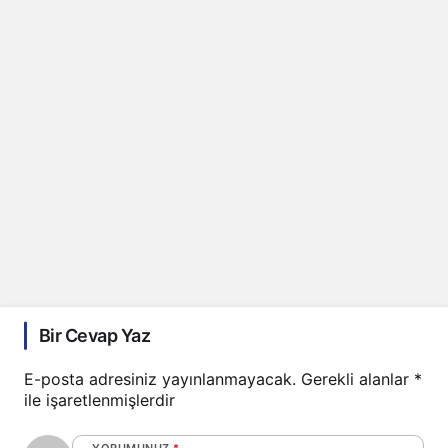
Bir Cevap Yaz
E-posta adresiniz yayınlanmayacak.
Gerekli alanlar
*
ile işaretlenmişlerdir