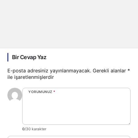
Bir Cevap Yaz
E-posta adresiniz yayınlanmayacak.
Gerekli alanlar
*
ile işaretlenmişlerdir
YORUMUNUZ
*
0
/30 karakter