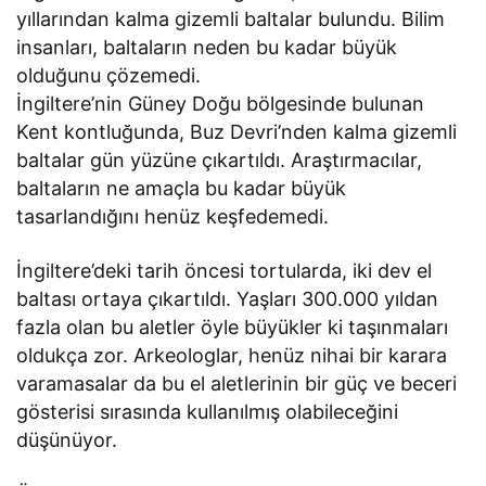
yıllarından kalma gizemli baltalar bulundu. Bilim
insanları, baltaların neden bu kadar büyük
olduğunu çözemedi.
İngiltere’nin Güney Doğu bölgesinde bulunan
Kent kontluğunda, Buz Devri’nden kalma gizemli
baltalar gün yüzüne çıkartıldı. Araştırmacılar,
baltaların ne amaçla bu kadar büyük
tasarlandığını henüz keşfedemedi.
İngiltere’deki tarih öncesi tortularda, iki dev el
baltası ortaya çıkartıldı. Yaşları 300.000 yıldan
fazla olan bu aletler öyle büyükler ki taşınmaları
oldukça zor. Arkeologlar, henüz nihai bir karara
varamasalar da bu el aletlerinin bir güç ve beceri
gösterisi sırasında kullanılmış olabileceğini
düşünüyor.