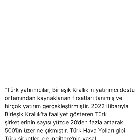
“Türk yatırımcılar, Birleşik Krallık’ın yatırımcı dostu
ortamından kaynaklanan fırsatları tanımış ve
birçok yatırım gerçekleştirmiştir. 2022 itibarıyla
Birleşik Krallık’ta faaliyet gösteren Türk
şirketlerinin sayısı yüzde 20’den fazla artarak
500’ün üzerine çıkmıştır. Türk Hava Yolları gibi
Türk şirketleri de İngiltere’nin yasal