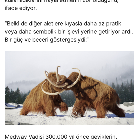
ifade ediyor.
“Belki de diğer aletlere kıyasla daha az pratik
veya daha sembolik bir işlevi yerine getiriyorlardı.
Bir güç ve beceri göstergesiydi.”
Medway Vadisi 300.000 yıl önce geyiklerin,