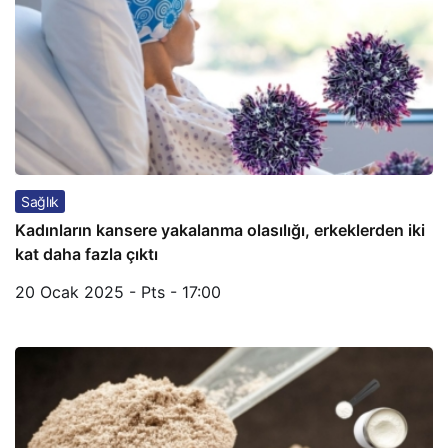
Sağlık
Kadınların kansere yakalanma olasılığı, erkeklerden iki
kat daha fazla çıktı
20 Ocak 2025 - Pts - 17:00