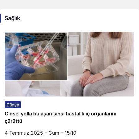
Sağlık
Dünya
Cinsel yolla bulaşan sinsi hastalık iç organlarını
çürüttü
4 Temmuz 2025 - Cum - 15:10