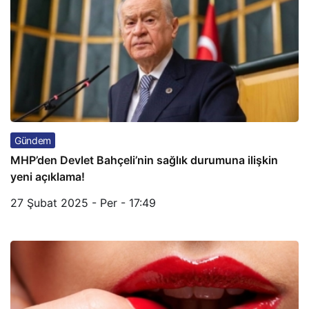
Gündem
MHP’den Devlet Bahçeli’nin sağlık durumuna ilişkin
yeni açıklama!
27 Şubat 2025 - Per - 17:49