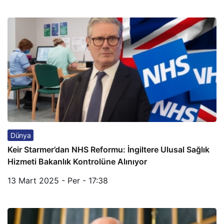
Dünya
Keir Starmer’dan NHS Reformu: İngiltere Ulusal Sağlık
Hizmeti Bakanlık Kontrolüne Alınıyor
13 Mart 2025 - Per - 17:38