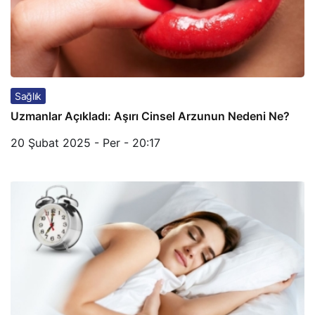
Sağlık
Uzmanlar Açıkladı: Aşırı Cinsel Arzunun Nedeni Ne?
20 Şubat 2025 - Per - 20:17