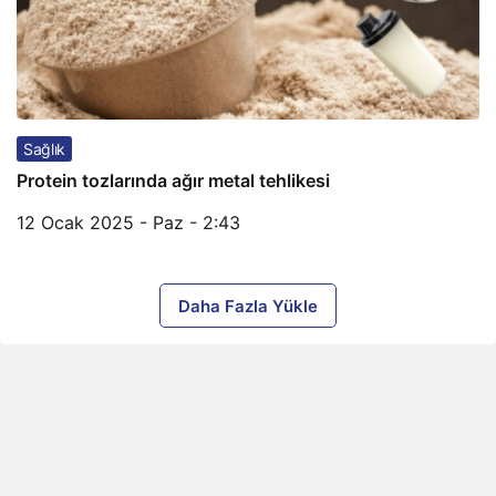
Sağlık
Protein tozlarında ağır metal tehlikesi
12 Ocak 2025 - Paz - 2:43
Daha Fazla Yükle