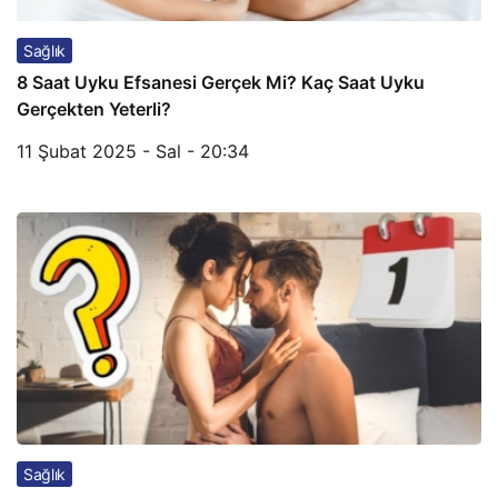
Sağlık
8 Saat Uyku Efsanesi Gerçek Mi? Kaç Saat Uyku
Gerçekten Yeterli?
11 Şubat 2025 - Sal - 20:34
Sağlık