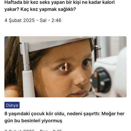
Haftada bir kez seks yapan bir kişi ne kadar kalori
yakar? Kaç kez yapmak sağlıklı?
4 Şubat 2025 - Sal - 2:46
Dünya
8 yaşındaki çocuk kör oldu, nedeni şaşırttı: Meğer her
gün bu besinleri yiyormuş