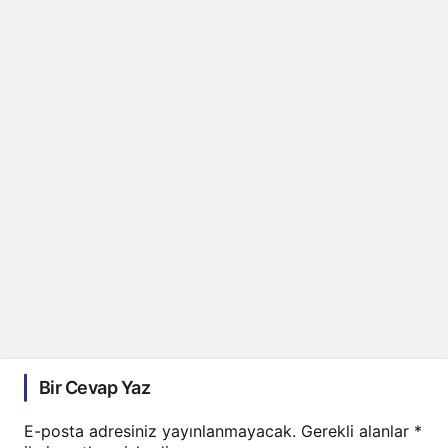
Bir Cevap Yaz
E-posta adresiniz yayınlanmayacak.
Gerekli alanlar
*