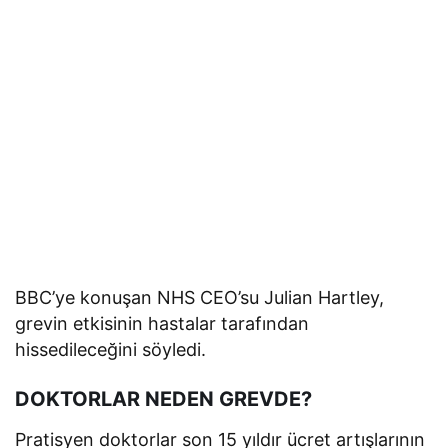
BBC’ye konuşan NHS CEO’su Julian Hartley,
grevin etkisinin hastalar tarafından
hissedileceğini söyledi.
DOKTORLAR NEDEN GREVDE?
Pratisyen doktorlar son 15 yıldır ücret artışlarının