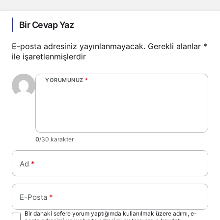
Bir Cevap Yaz
E-posta adresiniz yayınlanmayacak.
Gerekli alanlar
*
ile işaretlenmişlerdir
YORUMUNUZ
*
0
/30 karakter
Ad
*
E-Posta
*
Bir dahaki sefere yorum yaptığımda kullanılmak üzere adımı, e-