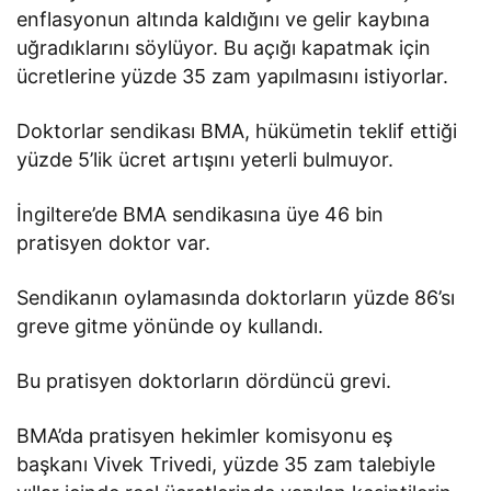
enflasyonun altında kaldığını ve gelir kaybına
uğradıklarını söylüyor. Bu açığı kapatmak için
ücretlerine yüzde 35 zam yapılmasını istiyorlar.
Doktorlar sendikası BMA, hükümetin teklif ettiği
yüzde 5’lik ücret artışını yeterli bulmuyor.
İngiltere’de BMA sendikasına üye 46 bin
pratisyen doktor var.
Sendikanın oylamasında doktorların yüzde 86’sı
greve gitme yönünde oy kullandı.
Bu pratisyen doktorların dördüncü grevi.
BMA’da pratisyen hekimler komisyonu eş
başkanı Vivek Trivedi, yüzde 35 zam talebiyle