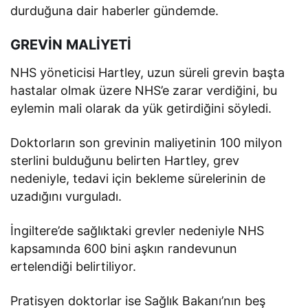
durduğuna dair haberler gündemde.
GREVİN MALİYETİ
NHS yöneticisi Hartley, uzun süreli grevin başta
hastalar olmak üzere NHS’e zarar verdiğini, bu
eylemin mali olarak da yük getirdiğini söyledi.
Doktorların son grevinin maliyetinin 100 milyon
sterlini bulduğunu belirten Hartley, grev
nedeniyle, tedavi için bekleme sürelerinin de
uzadığını vurguladı.
İngiltere’de sağlıktaki grevler nedeniyle NHS
kapsamında 600 bini aşkın randevunun
ertelendiği belirtiliyor.
Pratisyen doktorlar ise Sağlık Bakanı’nın beş