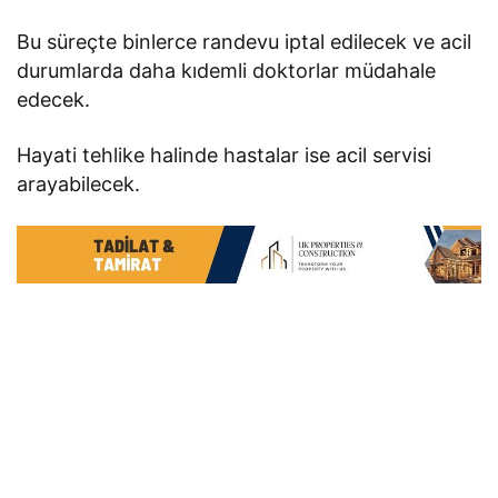
Bu süreçte binlerce randevu iptal edilecek ve acil
durumlarda daha kıdemli doktorlar müdahale
edecek.
Hayati tehlike halinde hastalar ise acil servisi
arayabilecek.