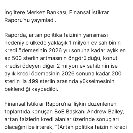
İngiltere Merkez Bankası, Finansal İstikrar
Raporu’nu yayımladı.
Raporda, artan politika faizinin yansıması
nedeniyle ülkede yaklaşık 1 milyon ev sahibinin
kredi ödemesinin 2026 yılı sonuna kadar aylık en
az 500 sterlin artmasının öngörüldüğü, konut
kredisi ödeyen diğer 2 milyon ev sahibinin ise
aylık kredi ödemesinin 2026 sonuna kadar 200
sterlin ila 499 sterlin arasında yükselmesinin
beklendiği kaydedildi.
Finansal İstikrar Raporu’na ilişkin düzenlenen
toplantıda konuşan BoE Başkanı Andrew Bailey,
artan faizlerin kredi alanlar üzerinde sonuçları
olacağını belirterek, “(Artan politika faizinin kredi