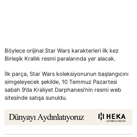
Böylece orijinal Star Wars karakterleri ilk kez
Birleşik Krallık resmi paralarında yer alacak.
İlk parça, Star Wars koleksiyonunun başlangıcını
simgeleyecek şekilde, 10 Temmuz Pazartesi
sabah 9’da Kraliyet Darphanesi’nin resmi web
sitesinde satışa sunuldu.