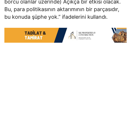
borcu olanlar üzerinde) Açıkça bir etkisi olacak.
Bu, para politikasının aktarımının bir parçasıdır,
bu konuda şüphe yok.” ifadelerini kullandı.