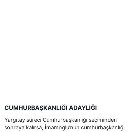
CUMHURBAŞKANLIĞI ADAYLIĞI
Yargıtay süreci Cumhurbaşkanlığı seçiminden
sonraya kalırsa, İmamoğlu’nun cumhurbaşkanlığı