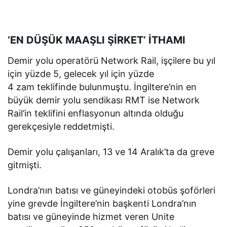
‘EN DÜŞÜK MAAŞLI ŞİRKET’ İTHAMI
Demir yolu operatörü Network Rail, işçilere bu yıl
için yüzde 5, gelecek yıl için yüzde
4 zam teklifinde bulunmuştu. İngiltere’nin en
büyük demir yolu sendikası RMT ise Network
Rail’in teklifini enflasyonun altında olduğu
gerekçesiyle reddetmişti.
Demir yolu çalışanları, 13 ve 14 Aralık’ta da greve
gitmişti.
Londra’nın batısı ve güneyindeki otobüs şoförleri
yine grevde İngiltere’nin başkenti Londra’nın
batısı ve güneyinde hizmet veren Unite