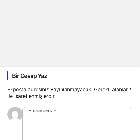
Bir Cevap Yaz
E-posta adresiniz yayınlanmayacak.
Gerekli alanlar
*
ile işaretlenmişlerdir
YORUMUNUZ
*