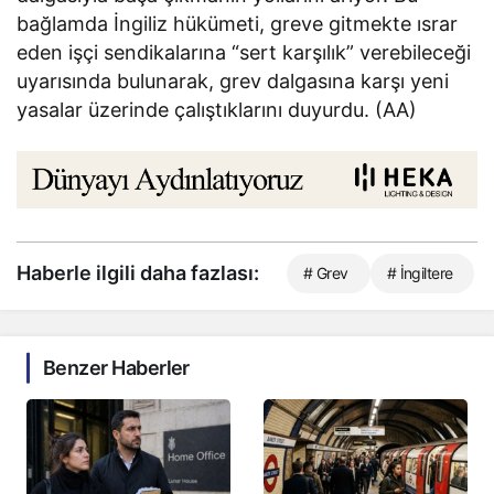
bağlamda İngiliz hükümeti, greve gitmekte ısrar
eden işçi sendikalarına “sert karşılık” verebileceği
uyarısında bulunarak, grev dalgasına karşı yeni
yasalar üzerinde çalıştıklarını duyurdu. (AA)
Haberle ilgili daha fazlası:
# Grev
# İngiltere
Benzer Haberler