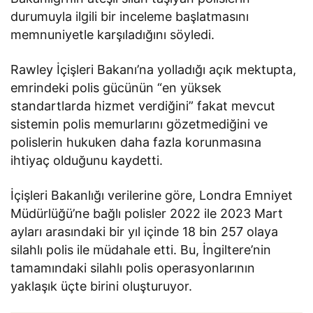
durumuyla ilgili bir inceleme başlatmasını
memnuniyetle karşıladığını söyledi.
Rawley İçişleri Bakanı’na yolladığı açık mektupta,
emrindeki polis gücünün “en yüksek
standartlarda hizmet verdiğini” fakat mevcut
sistemin polis memurlarını gözetmediğini ve
polislerin hukuken daha fazla korunmasına
ihtiyaç olduğunu kaydetti.
İçişleri Bakanlığı verilerine göre, Londra Emniyet
Müdürlüğü’ne bağlı polisler 2022 ile 2023 Mart
ayları arasındaki bir yıl içinde 18 bin 257 olaya
silahlı polis ile müdahale etti. Bu, İngiltere’nin
tamamındaki silahlı polis operasyonlarının
yaklaşık üçte birini oluşturuyor.