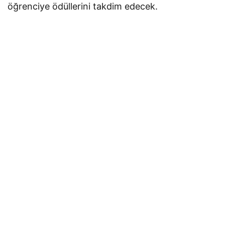
öğrenciye ödüllerini takdim edecek.