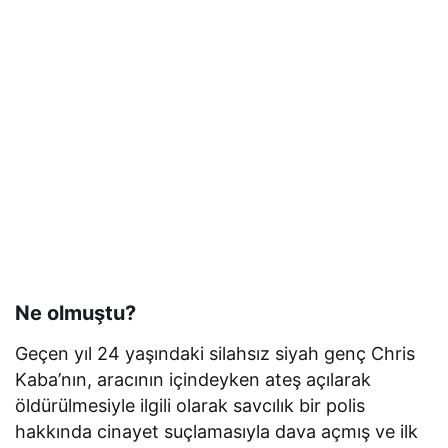
Ne olmuştu?
Geçen yıl 24 yaşındaki silahsız siyah genç Chris
Kaba’nın, aracının içindeyken ateş açılarak
öldürülmesiyle ilgili olarak savcılık bir polis
hakkında cinayet suçlamasıyla dava açmış ve ilk