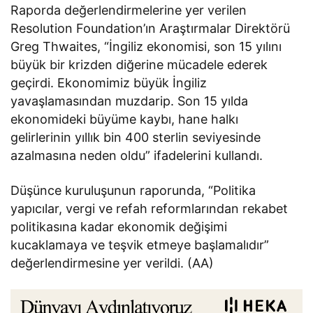
Raporda değerlendirmelerine yer verilen
Resolution Foundation’ın Araştırmalar Direktörü
Greg Thwaites, “İngiliz ekonomisi, son 15 yılını
büyük bir krizden diğerine mücadele ederek
geçirdi. Ekonomimiz büyük İngiliz
yavaşlamasından muzdarip. Son 15 yılda
ekonomideki büyüme kaybı, hane halkı
gelirlerinin yıllık bin 400 sterlin seviyesinde
azalmasına neden oldu” ifadelerini kullandı.
Düşünce kuruluşunun raporunda, “Politika
yapıcılar, vergi ve refah reformlarından rekabet
politikasına kadar ekonomik değişimi
kucaklamaya ve teşvik etmeye başlamalıdır”
değerlendirmesine yer verildi. (AA)