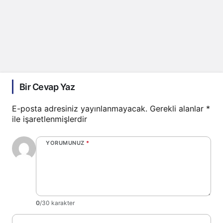
Bir Cevap Yaz
E-posta adresiniz yayınlanmayacak.
Gerekli alanlar
*
ile işaretlenmişlerdir
YORUMUNUZ
*
0
/30 karakter