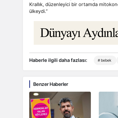
Krallık, düzenleyici bir ortamda mitokon
ülkeydi.”
Haberle ilgili daha fazlası:
# bebek
Benzer Haberler