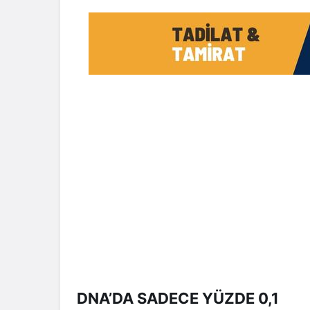
DNA’DA SADECE YÜZDE 0,1