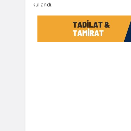
kullandı.