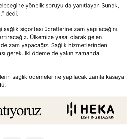
leceğine yönelik soruyu da yanıtlayan Sunak,
” dedi.
sağlık sigortası ücretlerine zam yapılacağını
 artıracağız. Ülkemize yasal olarak gelen
 de zam yapacağız. Sağlık hizmetlerinden
ası gerek. iki ödeme de yakın zamanda
erin sağlık ödemelerine yapılacak zamla kasaya
dü.