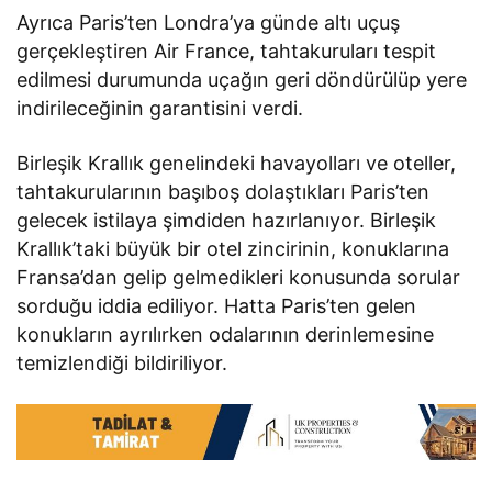
Ayrıca Paris’ten Londra’ya günde altı uçuş
gerçekleştiren Air France, tahtakuruları tespit
edilmesi durumunda uçağın geri döndürülüp yere
indirileceğinin garantisini verdi.
Birleşik Krallık genelindeki havayolları ve oteller,
tahtakurularının başıboş dolaştıkları Paris’ten
gelecek istilaya şimdiden hazırlanıyor. Birleşik
Krallık’taki büyük bir otel zincirinin, konuklarına
Fransa’dan gelip gelmedikleri konusunda sorular
sorduğu iddia ediliyor. Hatta Paris’ten gelen
konukların ayrılırken odalarının derinlemesine
temizlendiği bildiriliyor.