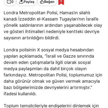
0
Paylaş
Beğen
Londra Metropolitan Polisi, Hamas’ın silahlı
kanadı İzzeddin el-Kassam Tugayları’nın İsrail’e
yönelik saldırılarının ardından yaşanabilecek olay
ve gösteri ihtimalleri nedeniyle kentteki devriye
sayısının artırıldığını bildirdi.
Londra polisinin X sosyal medya hesabından
yapılan açıklamada, “İsrail ve Gazze sınırında
devam eden çatışmalarla ilgili olarak sosyal
medya paylaşımları da dahil birçok olayın
farkındayız. Metropolitan Polisi, toplumumuz için
daha görünür olmak ve güven vermek amacıyla
bazı bölgelerimizde devriyelerini artırmıştır.”
ifadesi kullanıldı.
Toplum temsilcileriyle endişelerini dinlemek için