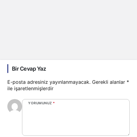
Bir Cevap Yaz
E-posta adresiniz yayınlanmayacak.
Gerekli alanlar
*
ile işaretlenmişlerdir
YORUMUNUZ
*