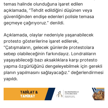
temas halinde olunduğuna işaret edilen
açıklamada, “Tehdit edildiğini düşünen veya
güvenliğinden endişe edenleri polisle temasa
geçmeye çağırıyoruz.” denildi.
Açıklamada, olaylar nedeniyle yaşanabilecek
protesto gösterilerine işaret edilerek,
“Çatışmaların, gelecek günlerde protestolara
sebep olabileceğinin farkındayız. Londralıların
yaşayabileceği bazı aksaklıklara karşı protesto
yapma özgürlüğünü dengeleyebilmek için gerekli
planın yapılmasını sağlayacağız.” değerlendirmesi
yapıldı.