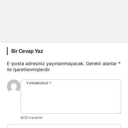
Bir Cevap Yaz
E-posta adresiniz yayınlanmayacak.
Gerekli alanlar
*
ile işaretlenmişlerdir
YORUMUNUZ
*
0
/30 karakter