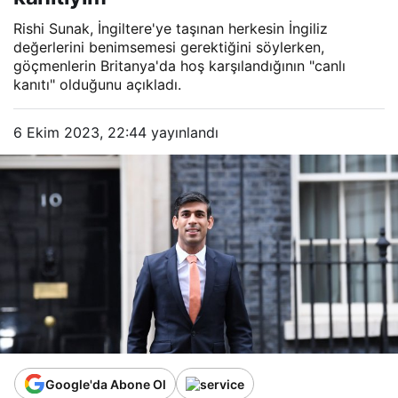
Rishi Sunak, İngiltere'ye taşınan herkesin İngiliz
değerlerini benimsemesi gerektiğini söylerken,
göçmenlerin Britanya'da hoş karşılandığının "canlı
kanıtı" olduğunu açıkladı.
6 Ekim 2023, 22:44
yayınlandı
Google'da Abone Ol