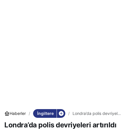
İngiltere
Haberler
Londra’da polis devriyeleri
artırıldı
Londra’da polis devriyeleri artırıldı