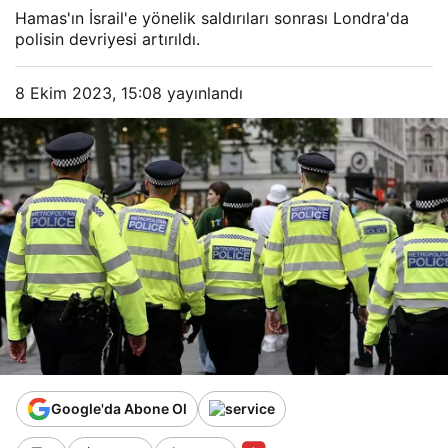
Hamas'ın İsrail'e yönelik saldırıları sonrası Londra'da
polisin devriyesi artırıldı.
8 Ekim 2023, 15:08
yayınlandı
Google'da Abone Ol