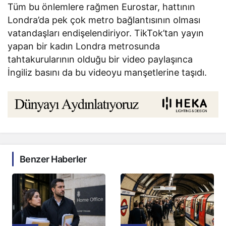
Tüm bu önlemlere rağmen Eurostar, hattının
Londra’da pek çok metro bağlantısının olması
vatandaşları endişelendiriyor. TikTok’tan yayın
yapan bir kadın Londra metrosunda
tahtakurularının olduğu bir video paylaşınca
İngiliz basını da bu videoyu manşetlerine taşıdı.
Benzer Haberler