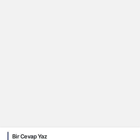
Bir Cevap Yaz