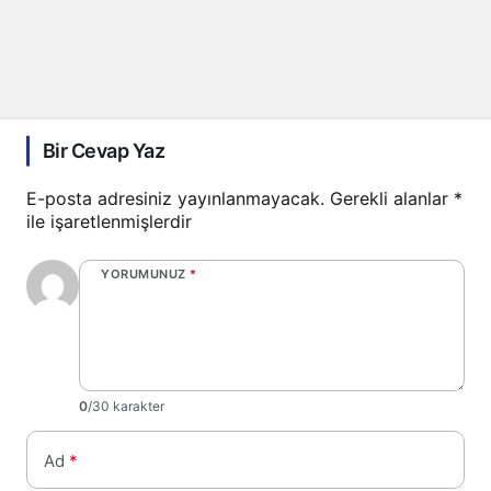
Bir Cevap Yaz
E-posta adresiniz yayınlanmayacak.
Gerekli alanlar
*
ile işaretlenmişlerdir
YORUMUNUZ
*
0
/30 karakter
Ad
*