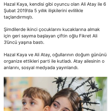
Hazal Kaya, kendisi gibi oyuncu olan Ali Atay ile 6
Şubat 2019’da 5 yıllık ilişkilerini evlilikle
taçlandırmıştı.
Şimdilerde ikinci çocuklarını kucaklarına almak
için geri sayıma başlayan çiftin oğlu Fikret Ali
3’üncü yaşına bastı.
Hazal Kaya ve Ali Atay, oğullarının doğum gününü
organize ettikleri parti ile kutladı. Atay ailesinin o
anlarını, sosyal medyada yayınlandı.