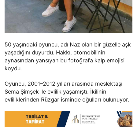
50 yaşındaki oyuncu, adı Naz olan bir güzelle aşk
yaşadığını duyurdu. Hakkı, otomobilinin
aynasından yansıyan bu fotoğrafa kalp emojisi
koydu.
Oyuncu, 2001–2012 yılları arasında meslektaşı
Sema Şimşek ile evlilik yaşamıştı. İkilinin
evliliklerinden Rüzgar isminde oğulları bulunuyor.