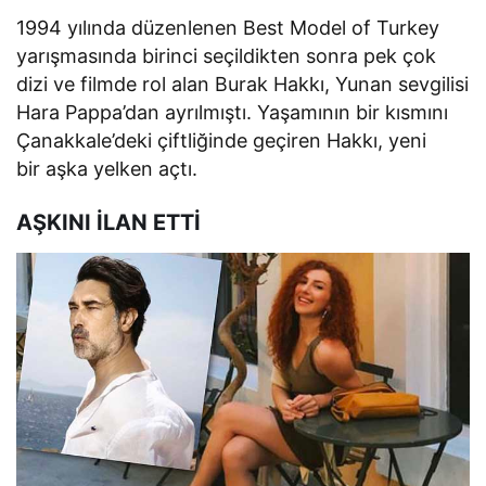
1994 yılında düzenlenen Best Model of Turkey
yarışmasında birinci seçildikten sonra pek çok
dizi ve filmde rol alan Burak Hakkı, Yunan sevgilisi
Hara Pappa’dan ayrılmıştı. Yaşamının bir kısmını
Çanakkale’deki çiftliğinde geçiren Hakkı, yeni
bir aşka yelken açtı.
AŞKINI İLAN ETTİ