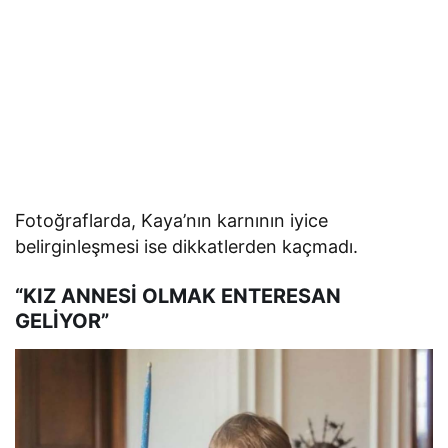
Fotoğraflarda, Kaya’nın karnının iyice
belirginleşmesi ise dikkatlerden kaçmadı.
“KIZ ANNESİ OLMAK ENTERESAN
GELİYOR”