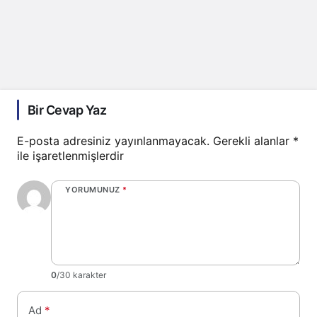
Bir Cevap Yaz
E-posta adresiniz yayınlanmayacak.
Gerekli alanlar
*
ile işaretlenmişlerdir
YORUMUNUZ
*
0
/30 karakter
Ad
*